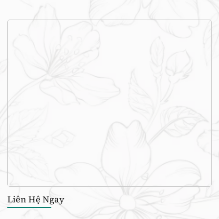
Liên Hệ Ngay