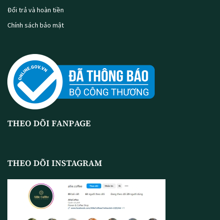
Đổi trả và hoàn tiền
Chính sách bảo mật
THEO DÕI FANPAGE
THEO DÕI INSTAGRAM