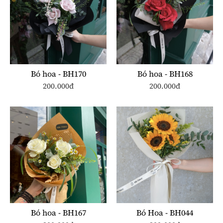
Bó hoa - BH170
Bó hoa - BH168
200.000đ
200.000đ
Bó hoa - BH167
Bó Hoa - BH044