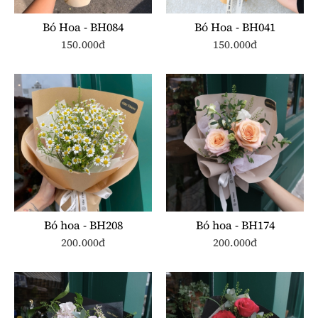
Bó Hoa - BH084
Bó Hoa - BH041
150.000đ
150.000đ
Bó hoa - BH208
Bó hoa - BH174
200.000đ
200.000đ