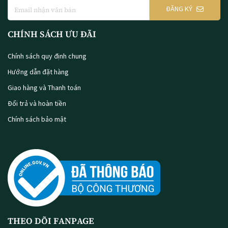
ĐĂNG KÝ
CHÍNH SÁCH ƯU ĐÃI
Chính sách quy định chung
Hướng dẫn đặt hàng
Giao hàng và Thanh toán
Đổi trả và hoàn tiền
Chính sách bảo mật
THEO DÕI FANPAGE