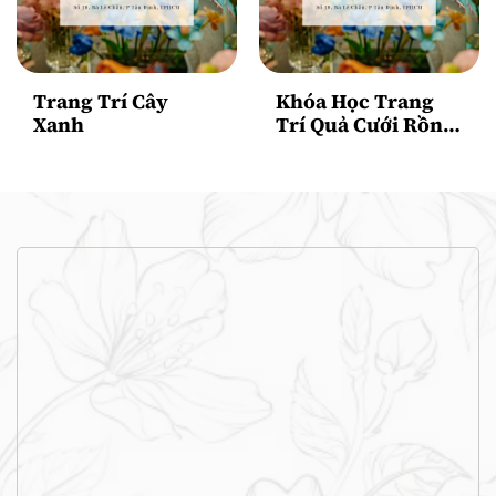
Trang Trí Cây
Khóa Học Trang
Xanh
Trí Quả Cưới Rồng
Phụng