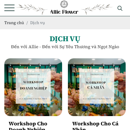
Trang chủ
Dịch vụ
DỊCH VỤ
Đến với Allie - Đến với Sự Yêu Thương và Ngọt Ngào
Workshop Cho
Workshop Cho Cá
Doanh Nghiệp
Nhân