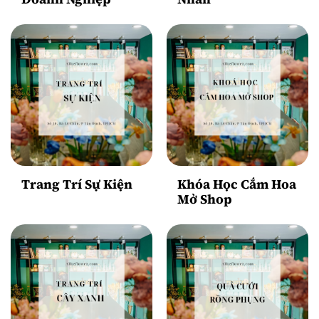
Trang Trí Sự Kiện
Khóa Học Cắm Hoa
Mở Shop