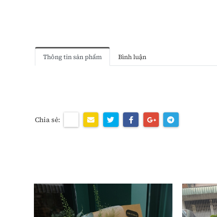
Thông tin sản phẩm
Bình luận
Chia sẻ: