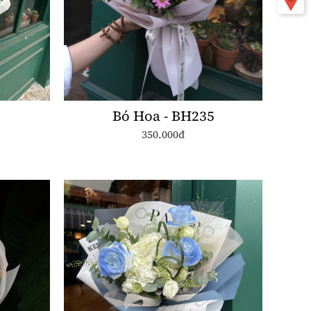
Bó Hoa - BH235
350.000đ