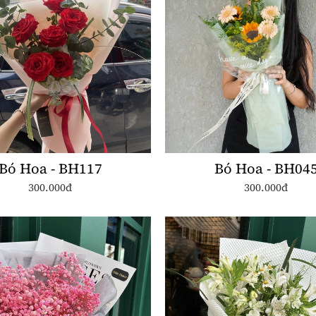
Bó Hoa - BH117
Bó Hoa - BH04
300.000đ
300.000đ