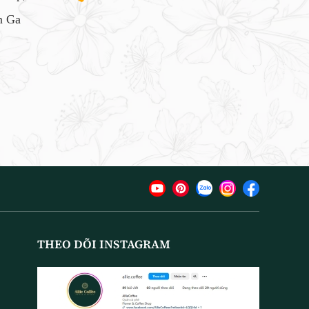
 Ga
THEO DÕI INSTAGRAM