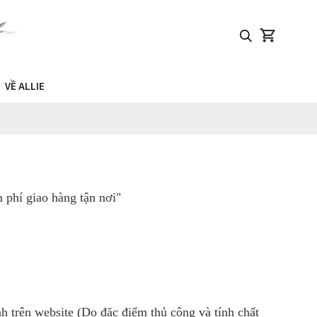
VỀ ALLIE
phí giao hàng tận nơi"
h trên website (Do đặc điểm thủ công và tính chất