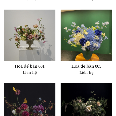
Hoa để bàn 001
Hoa để bàn 005
Liên hệ
Liên hệ