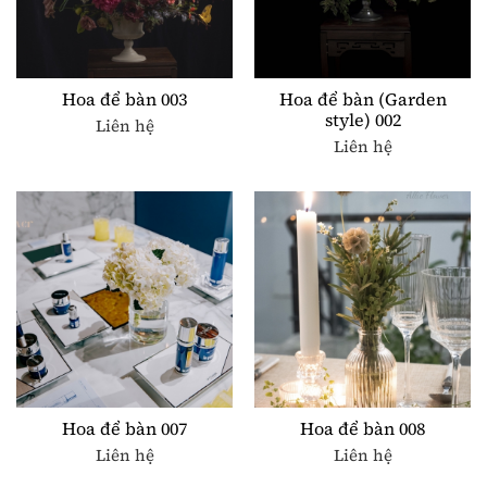
Hoa để bàn 003
Hoa để bàn (Garden
style) 002
Liên hệ
Liên hệ
Hoa để bàn 007
Hoa để bàn 008
Liên hệ
Liên hệ