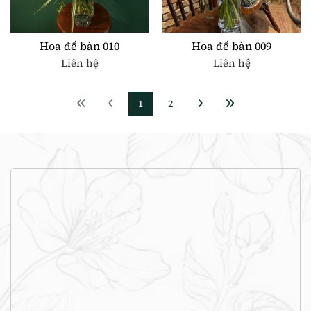
Hoa để bàn 010
Hoa để bàn 009
Liên hệ
Liên hệ
1
2