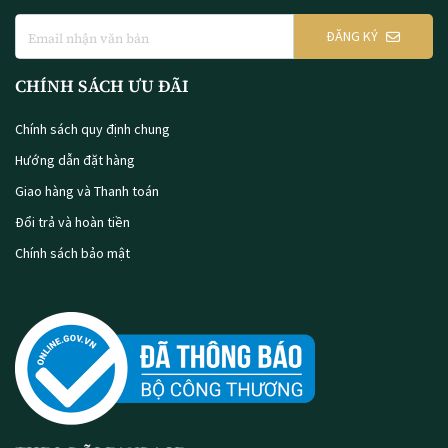
ĐĂNG KÝ
CHÍNH SÁCH ƯU ĐÃI
Chính sách quy định chung
Hướng dẫn đặt hàng
Giao hàng và Thanh toán
Đổi trả và hoàn tiền
Chính sách bảo mật