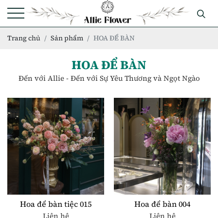
Trang chủ
Sản phẩm
HOA ĐỂ BÀN
HOA ĐỂ BÀN
Đến với Allie - Đến với Sự Yêu Thương và Ngọt Ngào
Hoa để bàn tiệc 015
Hoa để bàn 004
Liên hệ
Liên hệ