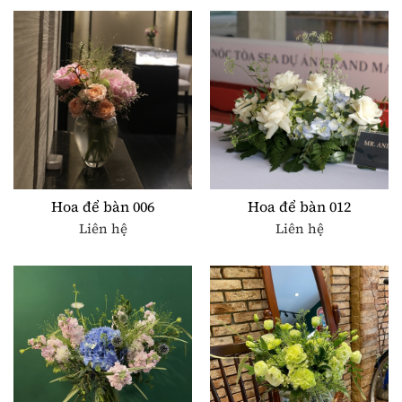
Hoa để bàn 006
Hoa để bàn 012
Liên hệ
Liên hệ