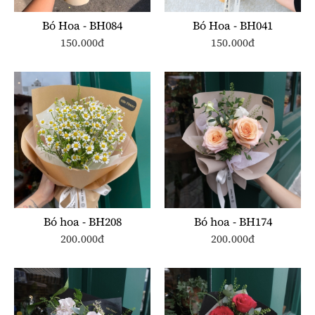
Bó Hoa - BH084
Bó Hoa - BH041
150.000đ
150.000đ
Bó hoa - BH208
Bó hoa - BH174
200.000đ
200.000đ