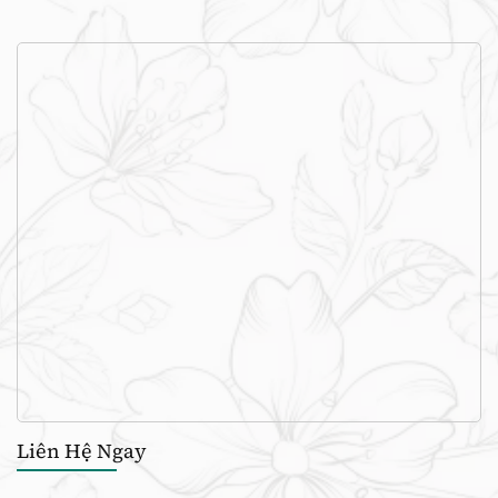
Liên Hệ Ngay