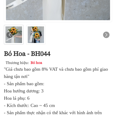
Bó Hoa - BH044
Thương hiệu:
Bó hoa
"Giá chưa bao gồm 8% VAT và chưa bao gồm phí giao
hàng tận nơi"
- Sản phẩm bao gồm:
Hoa hướng dương: 3
Hoa lá phụ: 6
- Kích thước: Cao ~ 45 cm
- Sản phẩm thực nhận có thể khác với hình ảnh trên