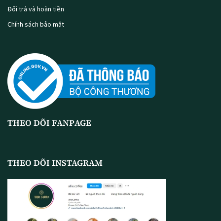
Đổi trả và hoàn tiền
Chính sách bảo mật
THEO DÕI FANPAGE
THEO DÕI INSTAGRAM