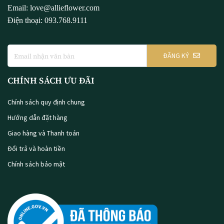
Email: love@allieflower.com
Điện thoại: 093.768.9111
ĐĂNG KÝ
CHÍNH SÁCH ƯU ĐÃI
Chính sách quy định chung
Hướng dẫn đặt hàng
Giao hàng và Thanh toán
Đổi trả và hoàn tiền
Chính sách bảo mật