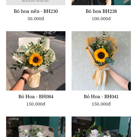
Bó hoa nến - BH230
Bó hoa BH238
50.000đ
100.000đ
Bó Hoa - BH084
Bó Hoa - BH041
150.000đ
150.000đ