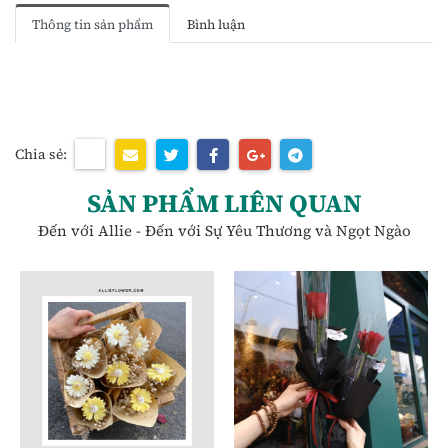
Thông tin sản phẩm
Bình luận
Chia sẻ:
SẢN PHẨM LIÊN QUAN
Đến với Allie - Đến với Sự Yêu Thương và Ngọt Ngào