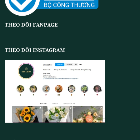
THEO DÕI FANPAGE
THEO DÕI INSTAGRAM