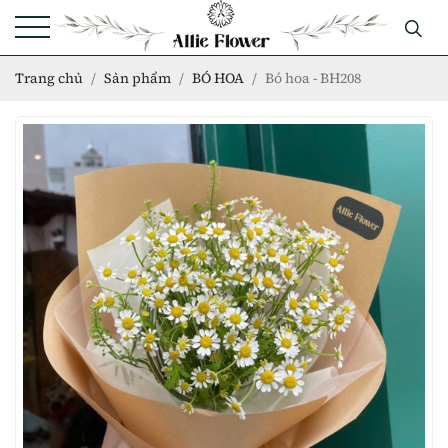
Trang chủ
Sản phẩm
BÓ HOA
Bó hoa - BH208