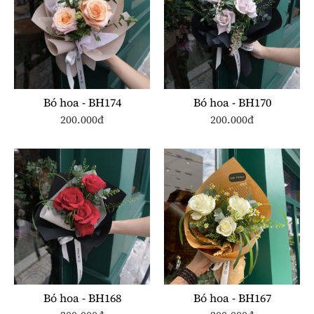
Bó hoa - BH174
Bó hoa - BH170
200.000đ
200.000đ
Bó hoa - BH168
Bó hoa - BH167