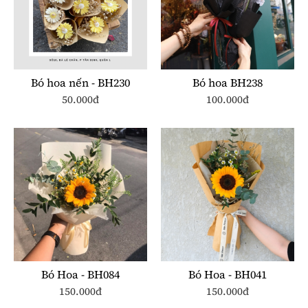
Bó hoa nến - BH230
Bó hoa BH238
50.000đ
100.000đ
Bó Hoa - BH084
Bó Hoa - BH041
150.000đ
150.000đ