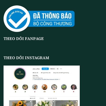
THEO DÕI FANPAGE
THEO DÕI INSTAGRAM