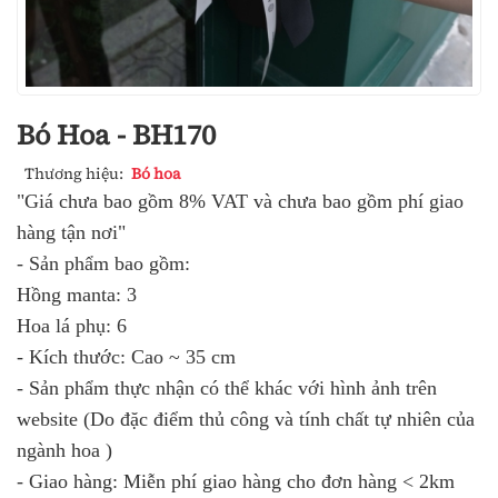
Bó Hoa - BH170
Thương hiệu:
Bó hoa
"Giá chưa bao gồm 8% VAT và chưa bao gồm phí giao
hàng tận nơi"
- Sản phẩm bao gồm:
Hồng manta: 3
Hoa lá phụ: 6
- Kích thước: Cao ~ 35 cm
- Sản phẩm thực nhận có thể khác với hình ảnh trên
website (Do đặc điểm thủ công và tính chất tự nhiên của
ngành hoa )
- Giao hàng: Miễn phí giao hàng cho đơn hàng < 2km