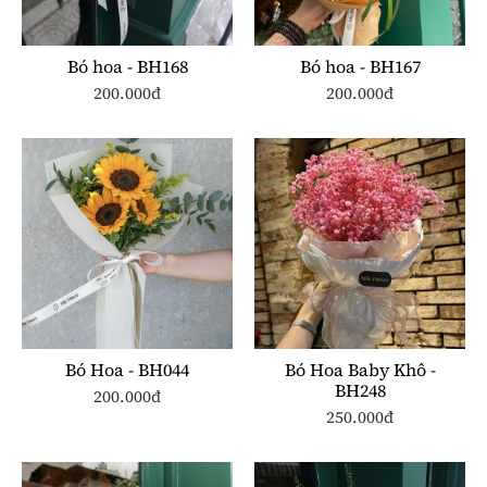
Bó hoa - BH168
Bó hoa - BH167
200.000đ
200.000đ
Bó Hoa - BH044
Bó Hoa Baby Khô -
BH248
200.000đ
250.000đ