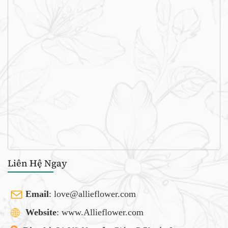
Liên Hệ Ngay
Email
:
love@allieflower.com
Website
: www.Allieflower.com