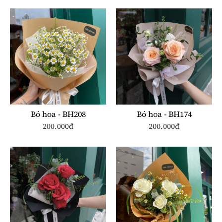
Bó hoa - BH208
Bó hoa - BH174
200.000đ
200.000đ