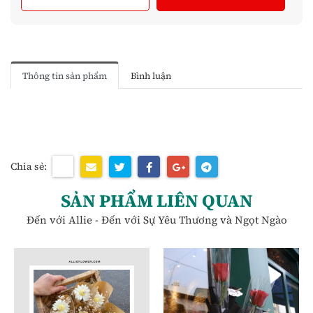
Thông tin sản phẩm
Bình luận
Chia sẻ:
SẢN PHẨM LIÊN QUAN
Đến với Allie - Đến với Sự Yêu Thương và Ngọt Ngào