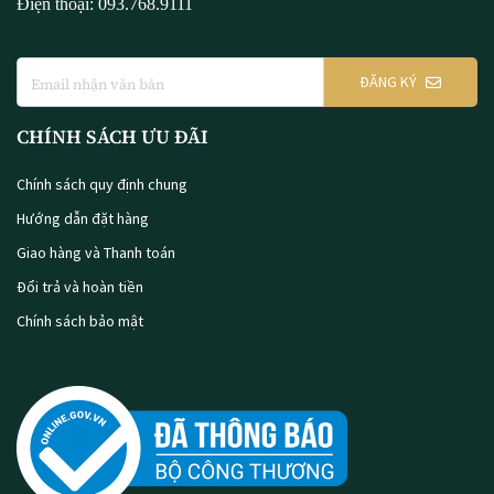
Điện thoại: 093.768.9111
ĐĂNG KÝ
CHÍNH SÁCH ƯU ĐÃI
Chính sách quy định chung
Hướng dẫn đặt hàng
Giao hàng và Thanh toán
Đổi trả và hoàn tiền
Chính sách bảo mật