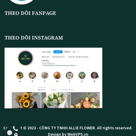
THEO DÕI FANPAGE
THEO DÕI INSTAGRAM
Copyright © 2023 -
CÔNG TY TNHH ALLIE FLOWER
. All rights reserved.
Design by WebVPS.vn