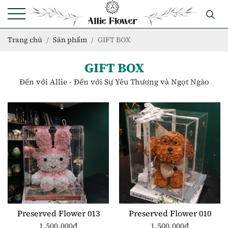
Trang chủ
Sản phẩm
GIFT BOX
GIFT BOX
Đến với Allie - Đến với Sự Yêu Thương và Ngọt Ngào
Preserved Flower 013
Preserved Flower 010
1.500.000đ
1.500.000đ