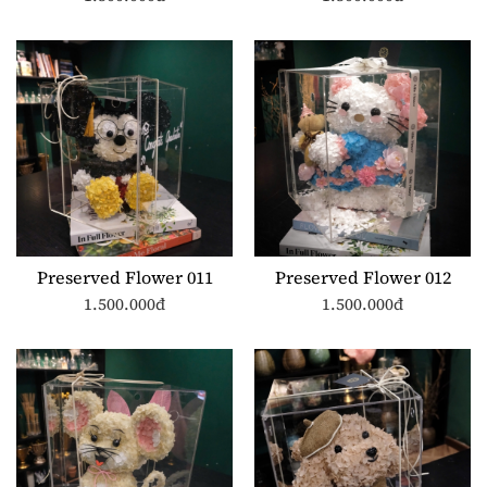
Preserved Flower 011
Preserved Flower 012
1.500.000đ
1.500.000đ