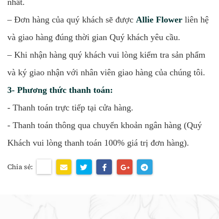
nhất.
– Đơn hàng của quý khách sẽ được
Allie Flower
liên hệ
và giao hàng đúng thời gian Quý khách yêu cầu.
– Khi nhận hàng quý khách vui lòng kiểm tra sản phẩm
và
ký giao nhận với nhân viên giao hàng của chúng tôi.
3- Phương thức thanh toán:
- Thanh toán trực tiếp tại cửa hàng.
- Thanh toán thông qua chuyển khoản ngân hàng (Quý
Khách vui lòng thanh toán 100% giá trị đơn hàng).
Chia sẻ: