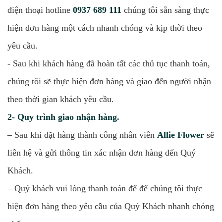
điện thoại hotline
0937 689 111
chúng tôi sẵn sàng thực
hiện đơn hàng một cách nhanh chóng và kịp thời theo
yêu cầu.
- Sau khi khách hàng đã hoàn tất các thủ tục thanh toán,
chúng tôi sẽ thực hiện đơn hàng và giao đến người nhận
theo thời gian khách yêu cầu.
2- Quy trình giao nhận hàng.
– Sau khi đặt hàng thành công nhân viên
Allie Flower
sẽ
liên hệ và gửi thông tin xác nhận đơn hàng đến Quý
Khách.
– Quý khách vui lòng thanh toán để để chúng tôi thực
hiện đơn hàng theo yêu cầu của Quý Khách nhanh chóng