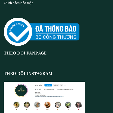
Chính sách bảo mật
THEO DÕI FANPAGE
THEO DÕI INSTAGRAM