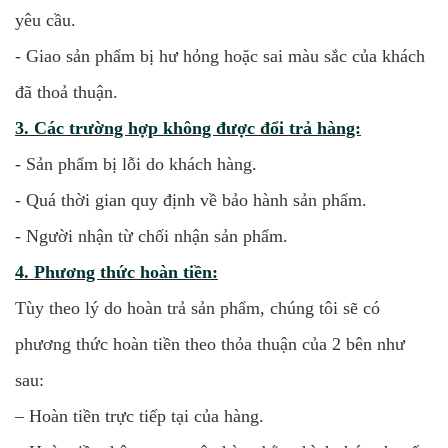
yêu cầu.
- Giao sản phẩm bị hư hỏng hoặc sai màu sắc của khách
đã thoả thuận.
3. Các trường hợp không được đổi trả hàng:
- Sản phẩm bị lỗi do khách hàng.
- Quá thời gian quy định về bảo hành sản phẩm.
- Người nhận từ chối nhận sản phẩm.
4. Phương thức hoàn tiền:
Tùy theo lý do hoàn trả sản phẩm, chúng tôi sẽ có
phương thức hoàn tiền theo thỏa thuận của 2 bên như
sau:
– Hoàn tiền trực tiếp tại của hàng.