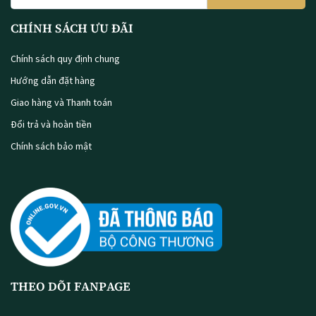
CHÍNH SÁCH ƯU ĐÃI
Chính sách quy định chung
Hướng dẫn đặt hàng
Giao hàng và Thanh toán
Đổi trả và hoàn tiền
Chính sách bảo mật
THEO DÕI FANPAGE