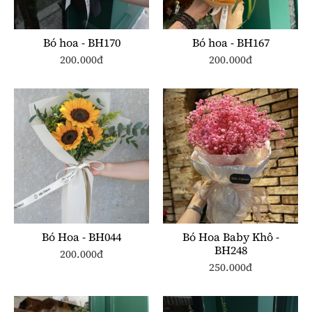
Bó hoa - BH170
Bó hoa - BH167
200.000đ
200.000đ
Bó Hoa - BH044
Bó Hoa Baby Khô -
BH248
200.000đ
250.000đ