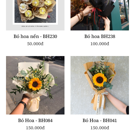
Bó hoa nến - BH230
Bó hoa BH238
50.000đ
100.000đ
Bó Hoa - BH084
Bó Hoa - BH041
150.000đ
150.000đ