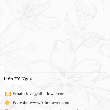
Liên Hệ Ngay
Email
:
love@allieflower.com
Website
: www.Allieflower.com