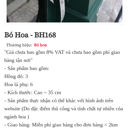
Bó Hoa - BH168
Thương hiệu:
Bó hoa
"Giá chưa bao gồm 8% VAT và chưa bao gồm phí giao
hàng tận nơi"
- Sản phẩm bao gồm:
Hồng đỏ: 3
Hoa lá phụ: 6
- Kích thước: Cao ~ 35 cm
- Sản phẩm thực nhận có thể khác với hình ảnh trên
website (Do đặc điểm thủ công và tính chất tự nhiên của
ngành hoa )
- Giao hàng: Miễn phí giao hàng cho đơn hàng < 2km