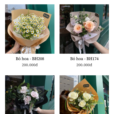
Bó hoa - BH208
Bó hoa - BH174
200.000đ
200.000đ