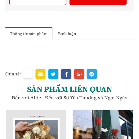
Thông tin sản phẩm
Bình luận
Chia sẻ:
SẢN PHẨM LIÊN QUAN
Đến với Allie - Đến với Sự Yêu Thương và Ngọt Ngào