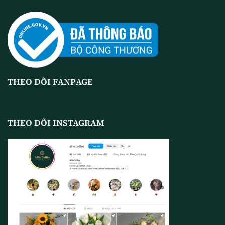
THEO DÕI FANPAGE
THEO DÕI INSTAGRAM