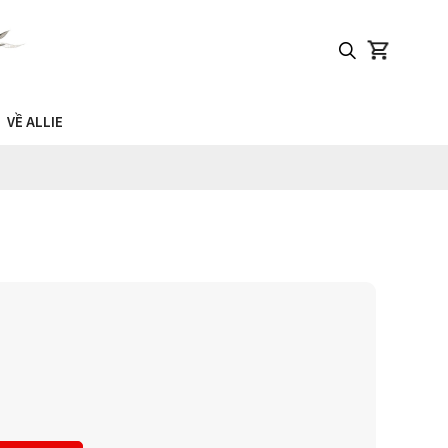
VỀ ALLIE