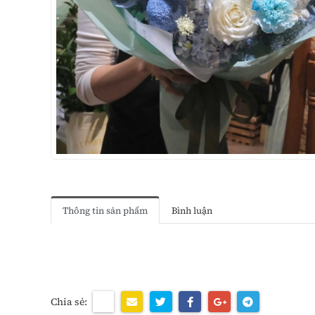
Thông tin sản phẩm
Bình luận
Chia sẻ: