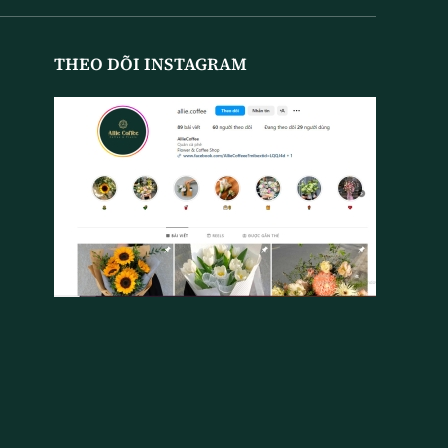
THEO DÕI INSTAGRAM