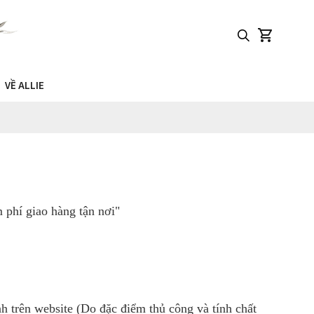
VỀ ALLIE
phí giao hàng tận nơi"
h trên website (Do đặc điểm thủ công và tính chất