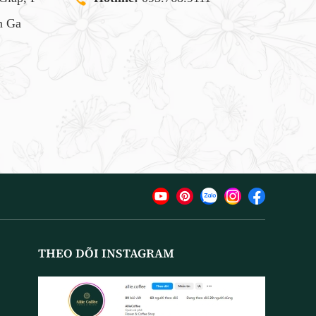
 Ga
THEO DÕI INSTAGRAM