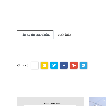
Thông tin sản phẩm
Bình luận
Chia sẻ: