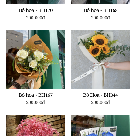
Bó hoa - BH170
Bó hoa - BH168
200.000đ
200.000đ
Bó hoa - BH167
Bó Hoa - BH044
200.000đ
200.000đ