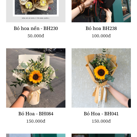
Bó hoa nến - BH230
Bó hoa BH238
50.000đ
100.000đ
Bó Hoa - BH084
Bó Hoa - BH041
150.000đ
150.000đ