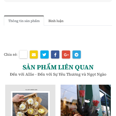
Thông tin sản phẩm
Bình luận
Chia sẻ:
SẢN PHẨM LIÊN QUAN
Đến với Allie - Đến với Sự Yêu Thương và Ngọt Ngào