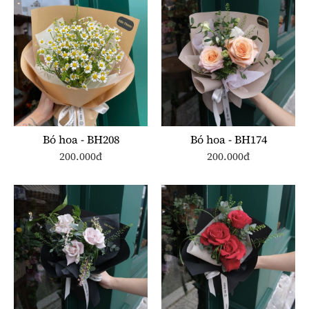
Bó hoa - BH208
Bó hoa - BH174
200.000đ
200.000đ