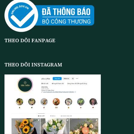
THEO DÕI FANPAGE
THEO DÕI INSTAGRAM