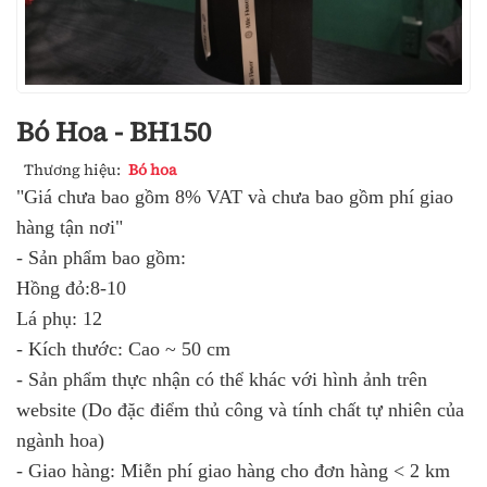
Bó Hoa - BH150
Thương hiệu:
Bó hoa
"Giá chưa bao gồm 8% VAT và chưa bao gồm phí giao
hàng tận nơi"
- Sản phẩm bao gồm:
Hồng đỏ:8-10
Lá phụ: 12
- Kích thước: Cao ~ 50 cm
- Sản phẩm thực nhận có thể khác với hình ảnh trên
website (Do đặc điểm thủ công và tính chất tự nhiên của
ngành hoa)
- Giao hàng: Miễn phí giao hàng cho đơn hàng < 2 km