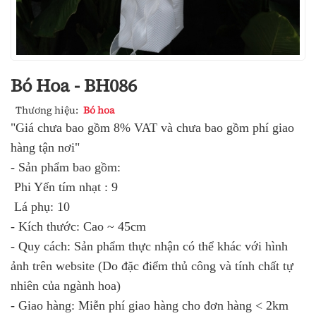
Bó Hoa - BH086
Thương hiệu:
Bó hoa
"Giá chưa bao gồm 8% VAT và chưa bao gồm phí giao
hàng tận nơi"
- Sản phẩm bao gồm:
Phi Yến tím nhạt : 9
Lá phụ: 10
- Kích thước: Cao ~ 45cm
- Quy cách: Sản phẩm thực nhận có thể khác với hình
ảnh trên website (Do đặc điểm thủ công và tính chất tự
nhiên của ngành hoa)
- Giao hàng: Miễn phí giao hàng cho đơn hàng < 2km