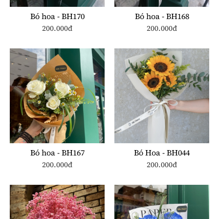
Bó hoa - BH170
Bó hoa - BH168
200.000đ
200.000đ
Bó hoa - BH167
Bó Hoa - BH044
200.000đ
200.000đ