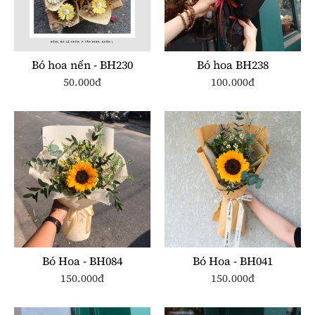
Bó hoa nến - BH230
Bó hoa BH238
50.000đ
100.000đ
Bó Hoa - BH084
Bó Hoa - BH041
150.000đ
150.000đ