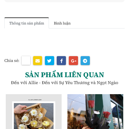
Thông tin sản phẩm
Bình luận
Chia sẻ:
SẢN PHẨM LIÊN QUAN
Đến với Allie - Đến với Sự Yêu Thương và Ngọt Ngào