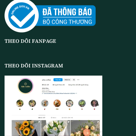
THEO DÕI FANPAGE
THEO DÕI INSTAGRAM