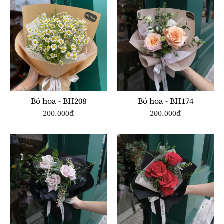
Bó hoa - BH208
Bó hoa - BH174
200.000đ
200.000đ