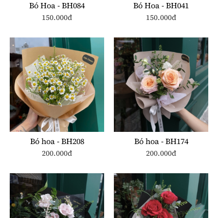
Bó Hoa - BH084
Bó Hoa - BH041
150.000đ
150.000đ
Bó hoa - BH208
Bó hoa - BH174
200.000đ
200.000đ