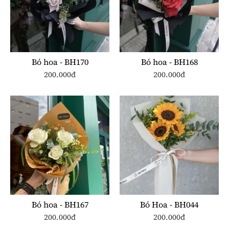
Bó hoa - BH170
Bó hoa - BH168
200.000đ
200.000đ
Bó hoa - BH167
Bó Hoa - BH044
200.000đ
200.000đ