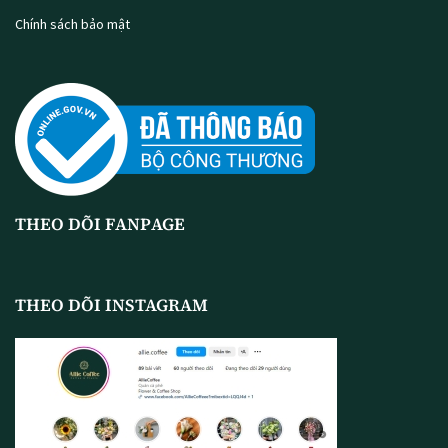
Chính sách bảo mật
THEO DÕI FANPAGE
THEO DÕI INSTAGRAM