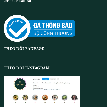
Chính sách bảo mật
THEO DÕI FANPAGE
THEO DÕI INSTAGRAM