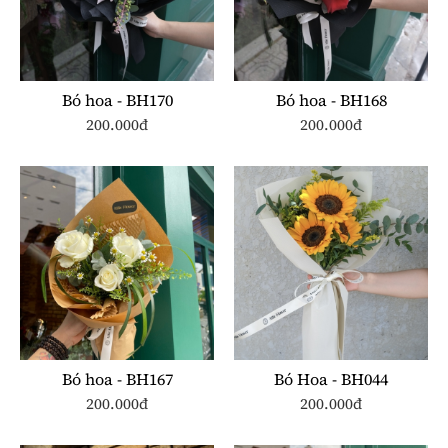
Bó hoa - BH170
Bó hoa - BH168
200.000đ
200.000đ
Bó hoa - BH167
Bó Hoa - BH044
200.000đ
200.000đ