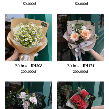
150.000đ
150.000đ
Bó hoa - BH208
Bó hoa - BH174
200.000đ
200.000đ