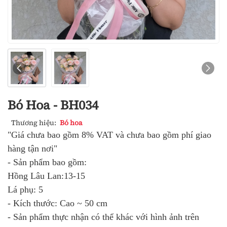
Bó Hoa - BH034
Thương hiệu:
Bó hoa
"Giá chưa bao gồm 8% VAT và chưa bao gồm phí giao
hàng tận nơi"
- Sản phẩm bao gồm:
Hồng Lâu Lan:13-15
Lá phụ: 5
- Kích thước: Cao ~ 50 cm
- Sản phẩm thực nhận có thể khác với hình ảnh trên