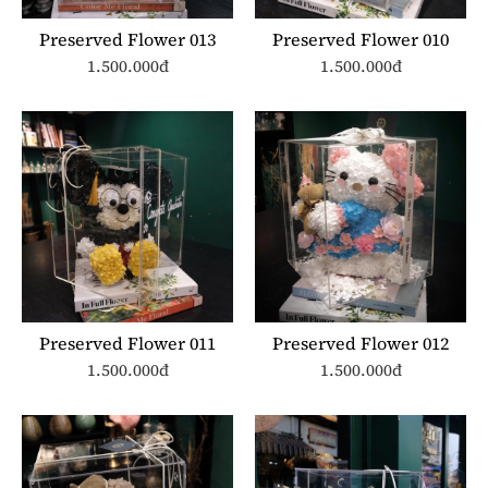
Preserved Flower 013
Preserved Flower 010
1.500.000đ
1.500.000đ
Preserved Flower 011
Preserved Flower 012
1.500.000đ
1.500.000đ