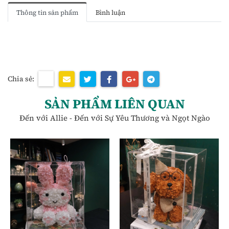
Thông tin sản phẩm
Bình luận
Chia sẻ:
SẢN PHẨM LIÊN QUAN
Đến với Allie - Đến với Sự Yêu Thương và Ngọt Ngào