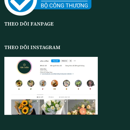
THEO DÕI FANPAGE
THEO DÕI INSTAGRAM