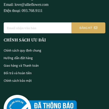
Email: love@allieflower.com
Điện thoại: 093.768.9111
ĐĂNG KÝ
CHÍNH SÁCH ƯU ĐÃI
Chính sách quy định chung
Hướng dẫn đặt hàng
Giao hàng và Thanh toán
Đổi trả và hoàn tiền
Chính sách bảo mật