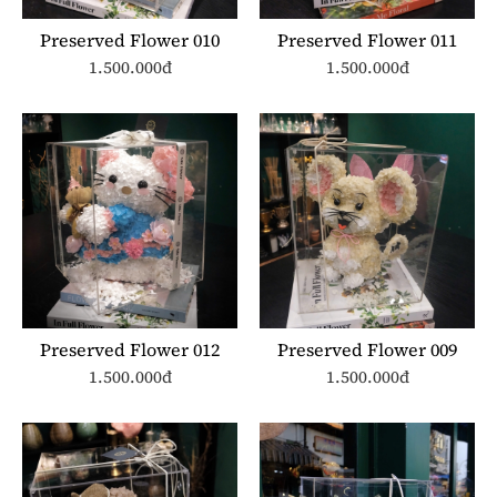
Preserved Flower 010
Preserved Flower 011
1.500.000đ
1.500.000đ
Preserved Flower 012
Preserved Flower 009
1.500.000đ
1.500.000đ