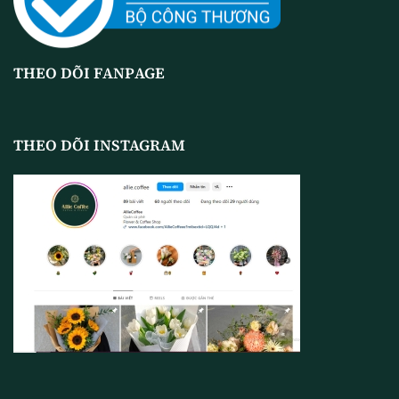
THEO DÕI FANPAGE
THEO DÕI INSTAGRAM