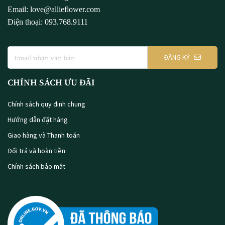
Email: love@allieflower.com
Điện thoại: 093.768.9111
ĐĂNG KÝ
CHÍNH SÁCH ƯU ĐÃI
Chính sách quy định chung
Hướng dẫn đặt hàng
Giao hàng và Thanh toán
Đổi trả và hoàn tiền
Chính sách bảo mật