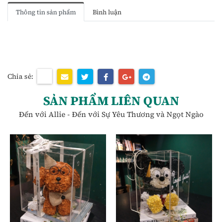
Thông tin sản phẩm
Bình luận
Chia sẻ:
SẢN PHẨM LIÊN QUAN
Đến với Allie - Đến với Sự Yêu Thương và Ngọt Ngào