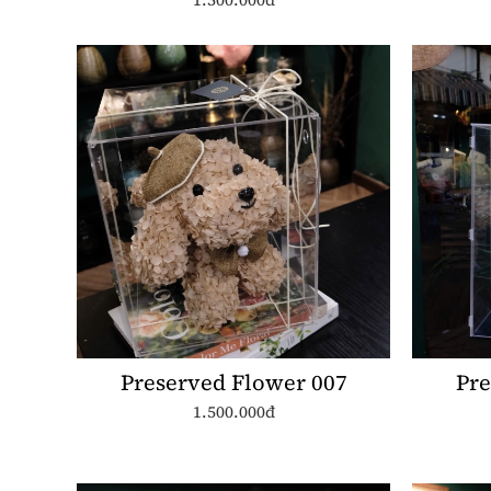
Preserved Flower 007
Pre
1.500.000đ