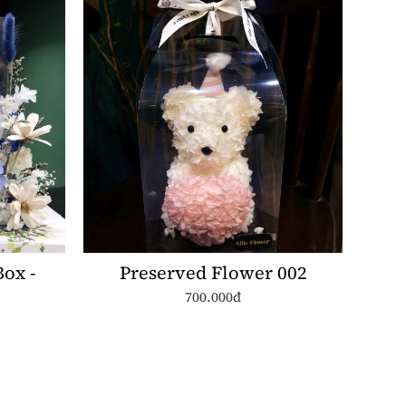
Box -
Preserved Flower 002
700.000đ