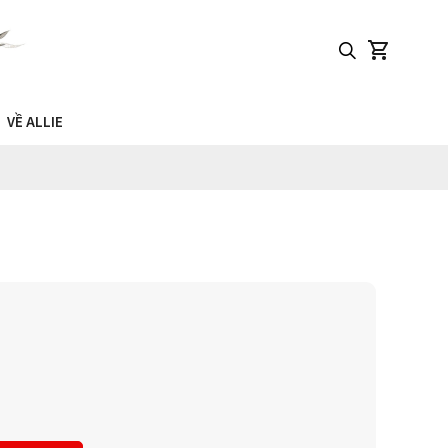
VỀ ALLIE