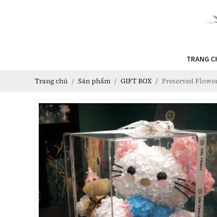
TRANG C
Trang chủ
Sản phẩm
GIFT BOX
Preserved Flower