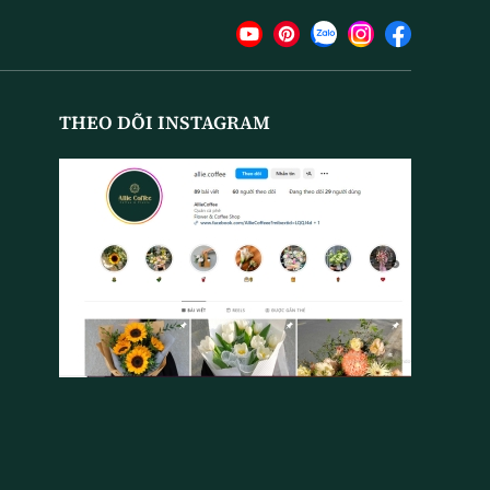
THEO DÕI INSTAGRAM