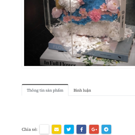
Thông tin sản phẩm
Bình luận
Chia sẻ: