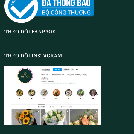
THEO DÕI FANPAGE
THEO DÕI INSTAGRAM