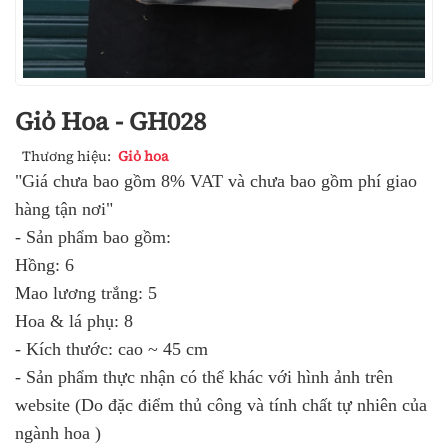
Giỏ Hoa - GH028
Thương hiệu:
Giỏ hoa
"Giá chưa bao gồm 8% VAT và chưa bao gồm phí giao
hàng tận nơi"
- Sản phẩm bao gồm:
Hồng: 6
Mao lương trắng: 5
Hoa & lá phụ: 8
- Kích thước: cao ~ 45 cm
- Sản phẩm thực nhận có thể khác với hình ảnh trên
website (Do đặc điểm thủ công và tính chất tự nhiên của
ngành hoa )