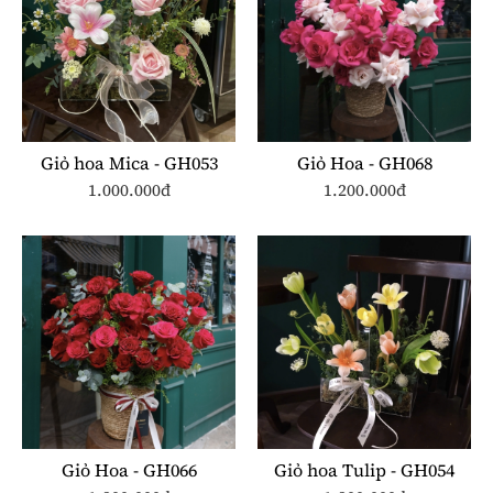
Giỏ hoa Mica - GH053
Giỏ Hoa - GH068
1.000.000đ
1.200.000đ
Giỏ Hoa - GH066
Giỏ hoa Tulip - GH054