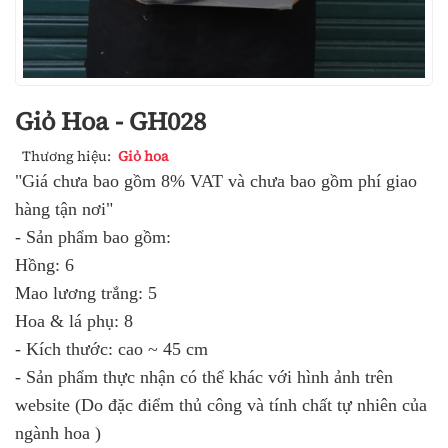
Giỏ Hoa - GH028
Thương hiệu:
Giỏ hoa
"Giá chưa bao gồm 8% VAT và chưa bao gồm phí giao
hàng tận nơi"
- Sản phẩm bao gồm:
Hồng: 6
Mao lương trắng: 5
Hoa & lá phụ: 8
- Kích thước: cao ~ 45 cm
- Sản phẩm thực nhận có thể khác với hình ảnh trên
website (Do đặc điểm thủ công và tính chất tự nhiên của
ngành hoa )