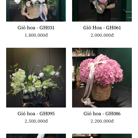
Giỏ hoa - GH031
Giỏ Hoa - GH061
1.800.000đ
2.000.000đ
Giỏ hoa - GH095
Giỏ hoa - GH086
2.500.000đ
2.200.000đ