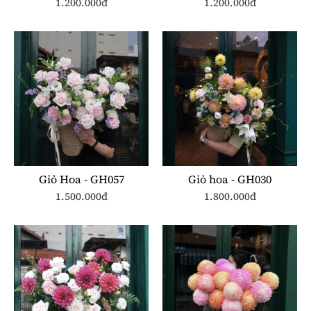
1.200.000đ
1.200.000đ
Giỏ Hoa - GH057
Giỏ hoa - GH030
1.500.000đ
1.800.000đ