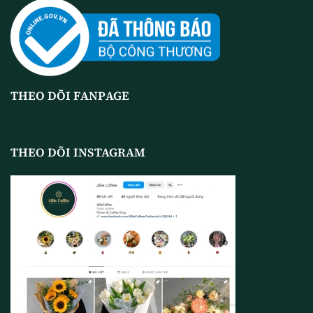
THEO DÕI FANPAGE
THEO DÕI INSTAGRAM