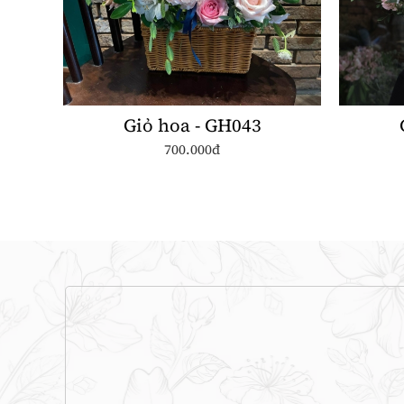
Giỏ hoa - GH043
700.000đ