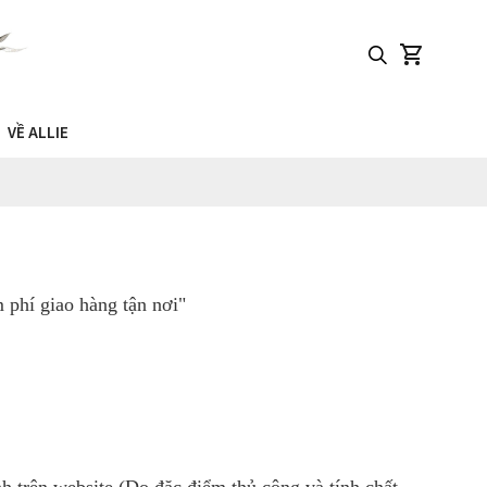
VỀ ALLIE
phí giao hàng tận nơi"