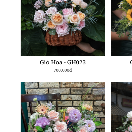
Giỏ Hoa - GH023
700.000đ