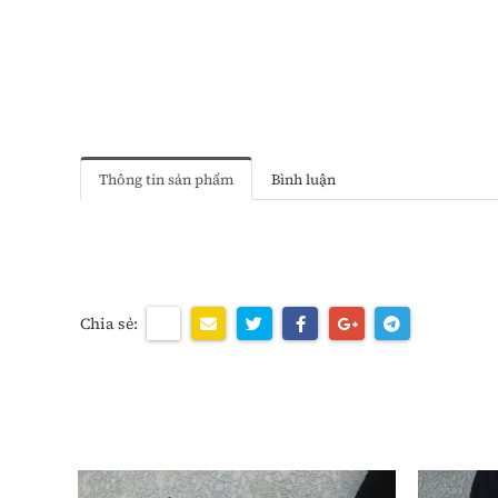
Thông tin sản phẩm
Bình luận
Chia sẻ: