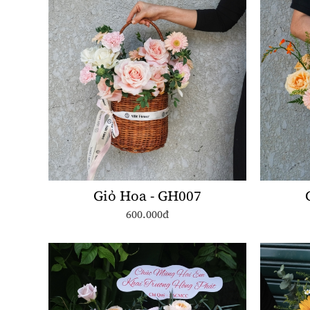
Giỏ Hoa - GH007
600.000đ