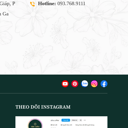
Giáp, P
Hotline:
093.768.9111
 Ga
THEO DÕI INSTAGRAM