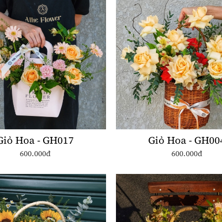
Giỏ Hoa - GH017
Giỏ Hoa - GH00
600.000đ
600.000đ