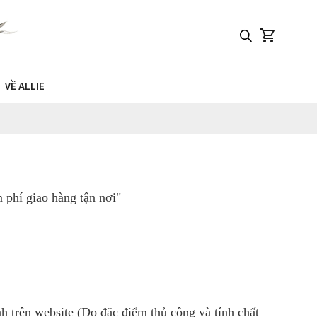
VỀ ALLIE
phí giao hàng tận nơi"
h trên website (Do đặc điểm thủ công và tính chất