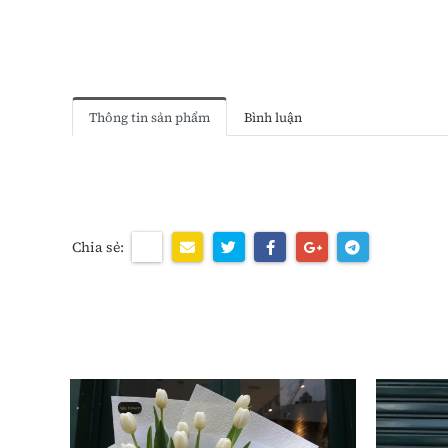
Thông tin sản phẩm
Bình luận
Chia sẻ: