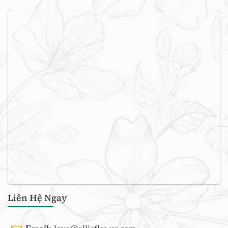
Liên Hệ Ngay