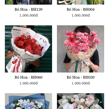
Bó Hoa - BH139
Bó Hoa - BH004
1.000.000đ
1.000.000đ
Bó Hoa - BH060
Bó Hoa - BH030
1.000.000đ
1.000.000đ