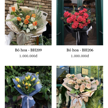
Bó hoa - BH209
Bó hoa - BH206
1.000.000đ
1.000.000đ