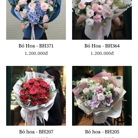
Bó Hoa - BH371
Bó Hoa - BH364
1.200.000đ
1.200.000đ
Bó hoa - BH207
Bó hoa - BH205