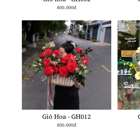
800.000đ
Giỏ Hoa - GH012
800.000đ