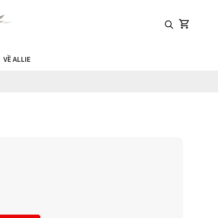
VỀ ALLIE