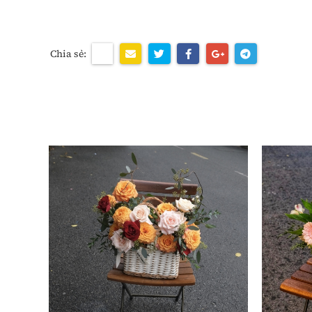
Chia sẻ: