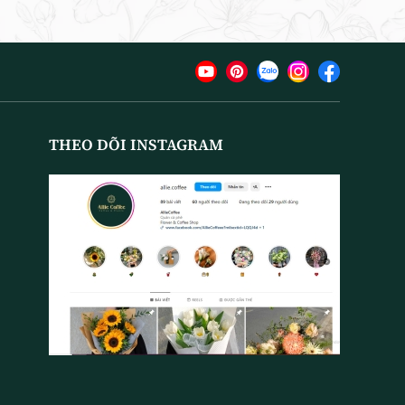
THEO DÕI INSTAGRAM