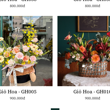
800.000đ
800.000đ
Giỏ Hoa - GH005
Giỏ Hoa - GH01
900.000đ
900.000đ