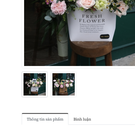
Thông tin sản phẩm
Bình luận