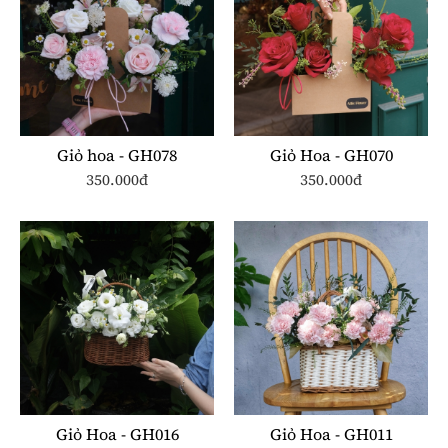
Giỏ hoa - GH078
Giỏ Hoa - GH070
350.000đ
350.000đ
Giỏ Hoa - GH016
Giỏ Hoa - GH011