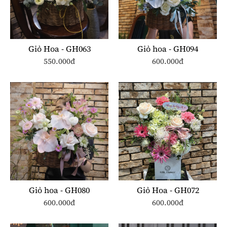
Giỏ Hoa - GH063
Giỏ hoa - GH094
550.000đ
600.000đ
Giỏ hoa - GH080
Giỏ Hoa - GH072
600.000đ
600.000đ