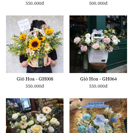
550.000đ
500.000đ
Giỏ Hoa - GH008
Giỏ Hoa - GH064
550.000đ
550.000đ