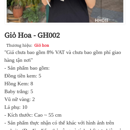
Giỏ Hoa - GH002
Thương hiệu:
Giỏ hoa
"Giá chưa bao gồm 8% VAT và chưa bao gồm phí giao
hàng tận nơi"
- Sản phẩm bao gồm:
Đồng tiền kem: 5
Hồng Kem: 8
Baby trắng: 5
Vũ nữ vàng: 2
Lá phụ: 10
- Kích thước: Cao ~ 55 cm
- Sản phẩm thực nhận có thể khác với hình ảnh trên