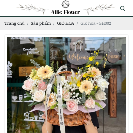
Trang chủ
Sản phẩm
GIỎ HOA
Giỏ hoa - GH002