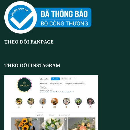
THEO DÕI FANPAGE
THEO DÕI INSTAGRAM