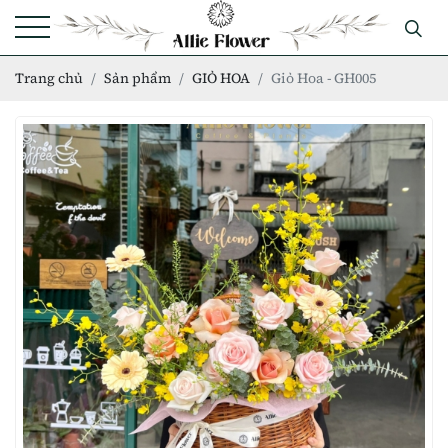
Trang chủ
Sản phẩm
GIỎ HOA
Giỏ Hoa - GH005