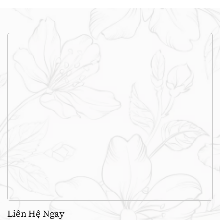
Liên Hệ Ngay