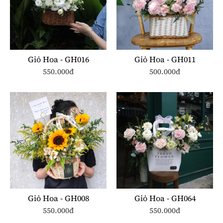
Giỏ Hoa - GH016
Giỏ Hoa - GH011
550.000đ
500.000đ
Giỏ Hoa - GH008
Giỏ Hoa - GH064
550.000đ
550.000đ