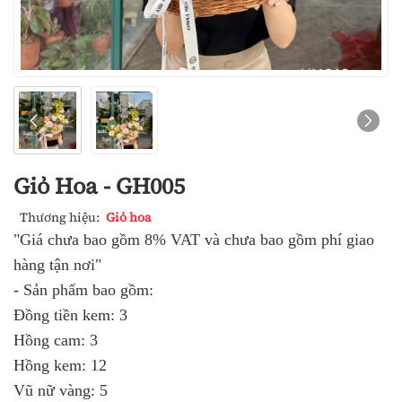
Giỏ Hoa - GH005
Thương hiệu:
Giỏ hoa
"Giá chưa bao gồm 8% VAT và chưa bao gồm phí giao
hàng tận nơi"
- Sản phẩm bao gồm:
Đồng tiền kem: 3
Hồng cam: 3
Hồng kem: 12
Vũ nữ vàng: 5