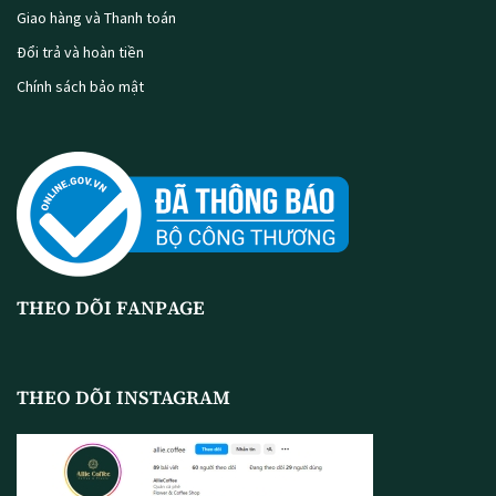
Giao hàng và Thanh toán
Đổi trả và hoàn tiền
Chính sách bảo mật
THEO DÕI FANPAGE
THEO DÕI INSTAGRAM