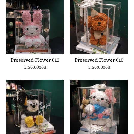
Preserved Flower 013
Preserved Flower 010
1.500.000đ
1.500.000đ