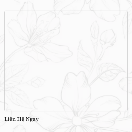
Liên Hệ Ngay