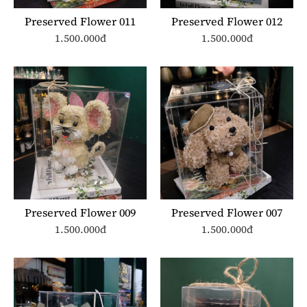
Preserved Flower 011
Preserved Flower 012
1.500.000đ
1.500.000đ
Preserved Flower 009
Preserved Flower 007
1.500.000đ
1.500.000đ