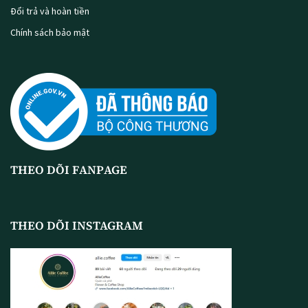
Đổi trả và hoàn tiền
Chính sách bảo mật
THEO DÕI FANPAGE
THEO DÕI INSTAGRAM