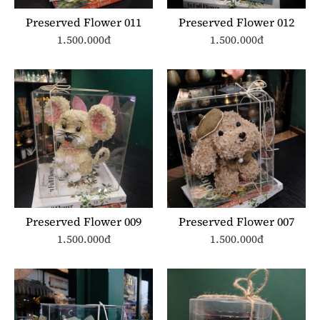
Preserved Flower 011
Preserved Flower 012
1.500.000đ
1.500.000đ
Preserved Flower 009
Preserved Flower 007
1.500.000đ
1.500.000đ