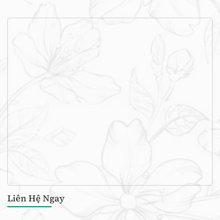
Liên Hệ Ngay