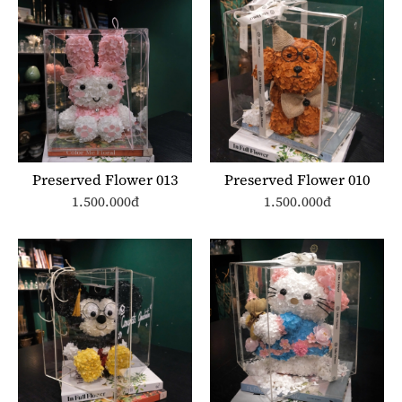
Preserved Flower 013
Preserved Flower 010
1.500.000đ
1.500.000đ