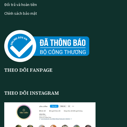
Đổi trả và hoàn tiền
Chính sách bảo mật
THEO DÕI FANPAGE
THEO DÕI INSTAGRAM