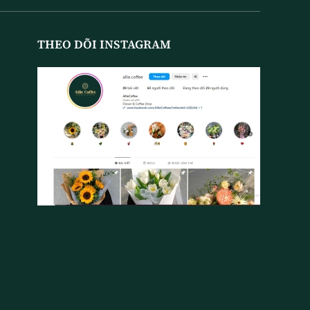
THEO DÕI INSTAGRAM