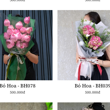
Bó Hoa - BH078
Bó Hoa - BH03
500.000đ
500.000đ