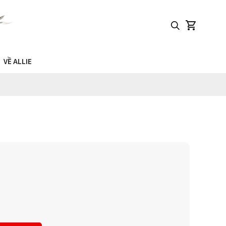
VỀ ALLIE