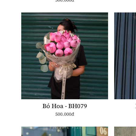
Bó Hoa - BH079
500.000đ