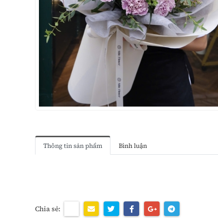
Thông tin sản phẩm
Bình luận
Chia sẻ: