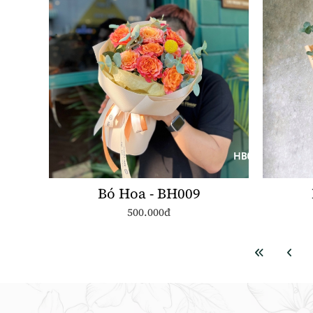
Bó Hoa - BH009
500.000đ