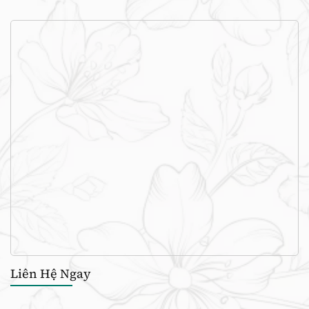
Liên Hệ Ngay