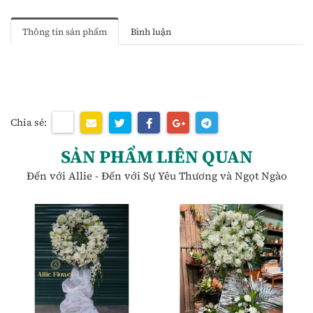
Thông tin sản phẩm
Bình luận
Chia sẻ:
SẢN PHẨM LIÊN QUAN
Đến với Allie - Đến với Sự Yêu Thương và Ngọt Ngào