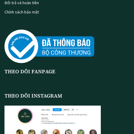
Đổi trả và hoàn tiền
Chính sách bảo mật
THEO DÕI FANPAGE
THEO DÕI INSTAGRAM