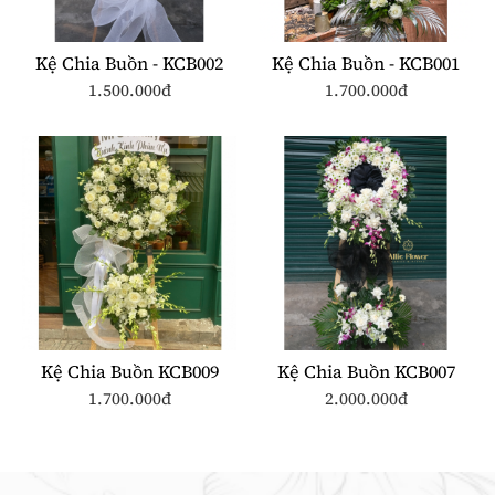
Kệ Chia Buồn - KCB002
Kệ Chia Buồn - KCB001
1.500.000đ
1.700.000đ
Kệ Chia Buồn KCB009
Kệ Chia Buồn KCB007
1.700.000đ
2.000.000đ