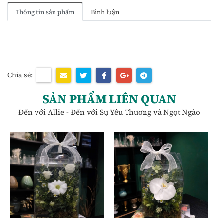
Thông tin sản phẩm
Bình luận
Chia sẻ:
SẢN PHẨM LIÊN QUAN
Đến với Allie - Đến với Sự Yêu Thương và Ngọt Ngào