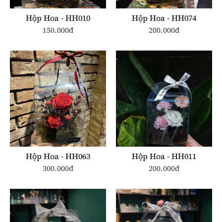
Hộp Hoa - HH010
Hộp Hoa - HH074
150.000đ
200.000đ
Hộp Hoa - HH063
Hộp Hoa - HH011
300.000đ
200.000đ