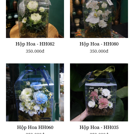
Hộp Hoa - HH082
Hộp Hoa - HH080
350.000đ
350.000đ
Hộp Hoa HH060
Hộp Hoa - HH035