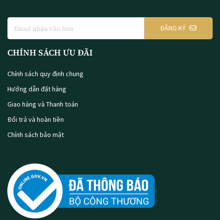
ĐĂNG KÝ
CHÍNH SÁCH ƯU ĐÃI
Chính sách quy định chung
Hướng dẫn đặt hàng
Giao hàng và Thanh toán
Đổi trả và hoàn tiền
Chính sách bảo mật