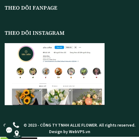
THEO DÕI FANPAGE
THEO DÕI INSTAGRAM
Copyright © 2023 -
CÔNG TY TNHH ALLIE FLOWER
. All rights reserved.
Design by WebVPS.vn