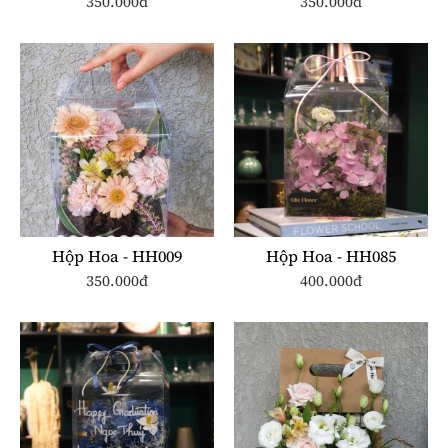
350.000đ
350.000đ
Hộp Hoa - HH009
Hộp Hoa - HH085
350.000đ
400.000đ