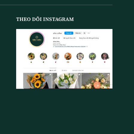
THEO DÕI INSTAGRAM