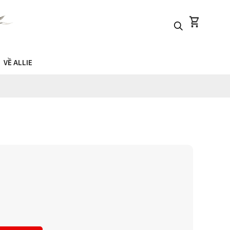
VỀ ALLIE