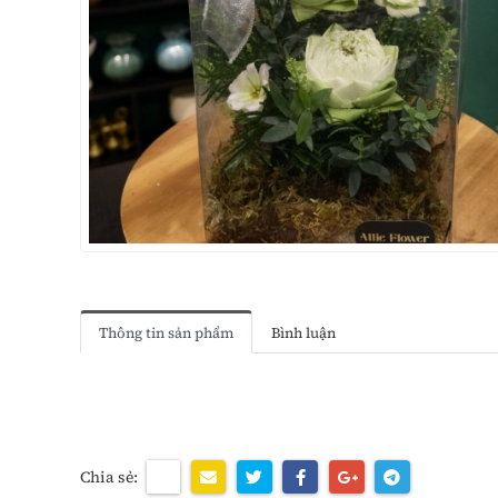
Thông tin sản phẩm
Bình luận
Chia sẻ: