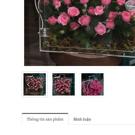
Thông tin sản phẩm
Bình luận