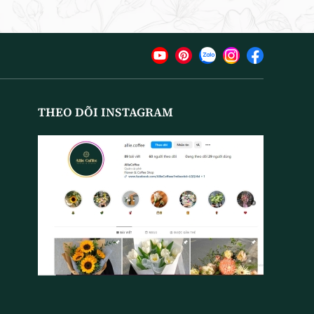
THEO DÕI INSTAGRAM