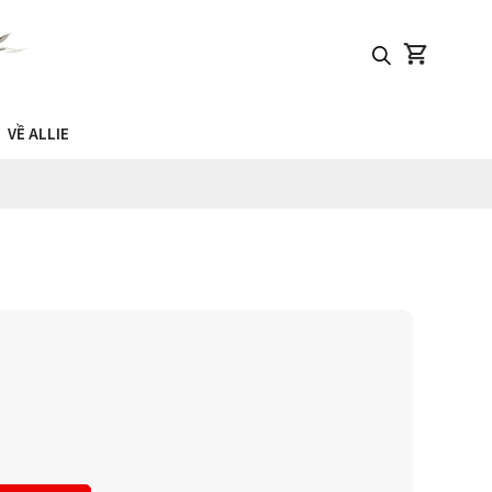
VỀ ALLIE