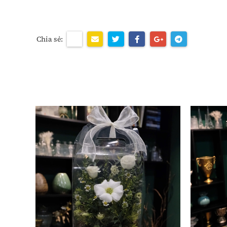
Chia sẻ: