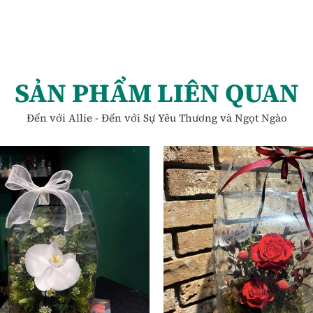
SẢN PHẨM LIÊN QUAN
Đến với Allie - Đến với Sự Yêu Thương và Ngọt Ngào