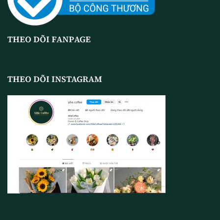
THEO DÕI FANPAGE
THEO DÕI INSTAGRAM