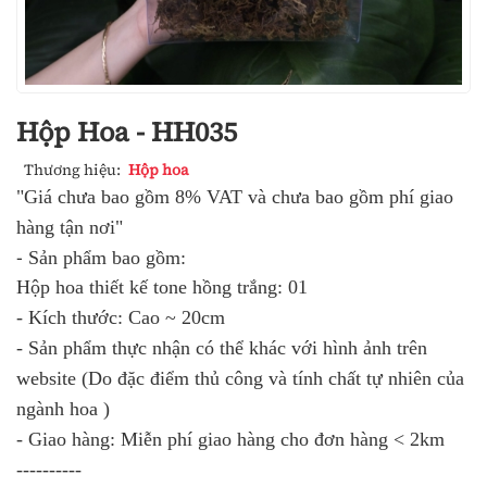
Hộp Hoa - HH035
Thương hiệu:
Hộp hoa
"Giá chưa bao gồm 8% VAT và chưa bao gồm phí giao
hàng tận nơi"
-
Sản phẩm bao gồm:
Hộp hoa thiết kế tone hồng trắng: 01
- Kích thước: Cao ~ 20cm
- Sản phẩm thực nhận có thể khác với hình ảnh trên
website (Do đặc điểm thủ công và tính chất tự nhiên của
ngành hoa )
- Giao hàng: Miễn phí giao hàng cho đơn hàng < 2km
----------