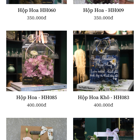
Hộp Hoa HH060
Hộp Hoa - HH009
350.000đ
350.000đ
Hộp Hoa - HH085
Hộp Hoa Khô - HH083
400.000đ
400.000đ