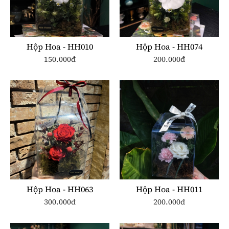
Hộp Hoa - HH010
Hộp Hoa - HH074
150.000đ
200.000đ
Hộp Hoa - HH063
Hộp Hoa - HH011
300.000đ
200.000đ