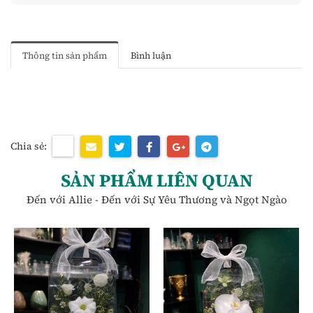
Thông tin sản phẩm
Bình luận
Chia sẻ:
SẢN PHẨM LIÊN QUAN
Đến với Allie - Đến với Sự Yêu Thương và Ngọt Ngào