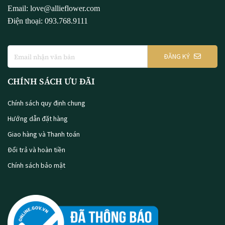
Email: love@allieflower.com
Điện thoại: 093.768.9111
ĐĂNG KÝ
CHÍNH SÁCH ƯU ĐÃI
Chính sách quy định chung
Hướng dẫn đặt hàng
Giao hàng và Thanh toán
Đổi trả và hoàn tiền
Chính sách bảo mật