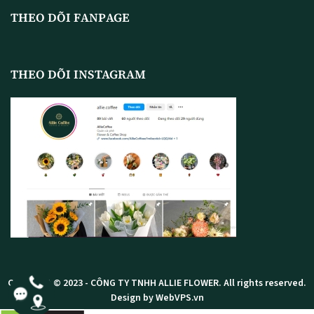
THEO DÕI FANPAGE
THEO DÕI INSTAGRAM
Copyright © 2023 -
CÔNG TY TNHH ALLIE FLOWER
. All rights reserved.
Design by WebVPS.vn