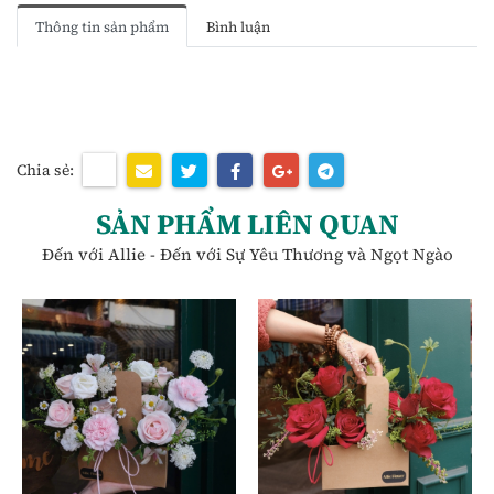
Thông tin sản phẩm
Bình luận
Chia sẻ:
SẢN PHẨM LIÊN QUAN
Đến với Allie - Đến với Sự Yêu Thương và Ngọt Ngào