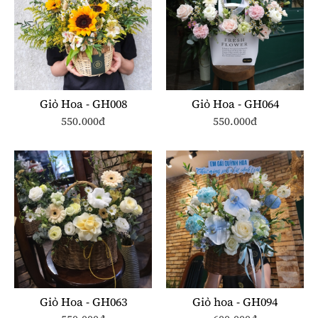
Giỏ Hoa - GH008
Giỏ Hoa - GH064
550.000đ
550.000đ
Giỏ Hoa - GH063
Giỏ hoa - GH094