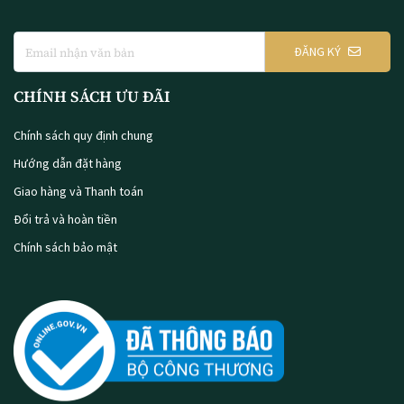
ĐĂNG KÝ
CHÍNH SÁCH ƯU ĐÃI
Chính sách quy định chung
Hướng dẫn đặt hàng
Giao hàng và Thanh toán
Đổi trả và hoàn tiền
Chính sách bảo mật