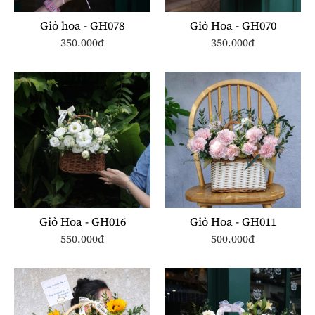
Giỏ hoa - GH078
Giỏ Hoa - GH070
350.000đ
350.000đ
Giỏ Hoa - GH016
Giỏ Hoa - GH011
550.000đ
500.000đ