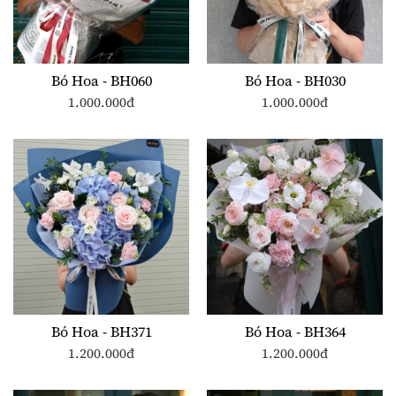
Bó Hoa - BH060
Bó Hoa - BH030
1.000.000đ
1.000.000đ
Bó Hoa - BH371
Bó Hoa - BH364
1.200.000đ
1.200.000đ