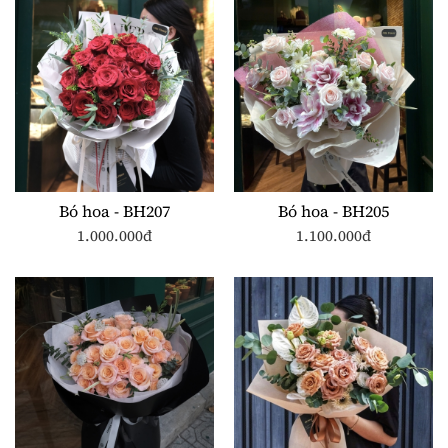
Bó hoa - BH207
Bó hoa - BH205
1.000.000đ
1.100.000đ