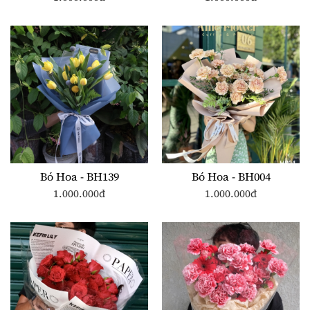
Bó Hoa - BH139
Bó Hoa - BH004
1.000.000đ
1.000.000đ