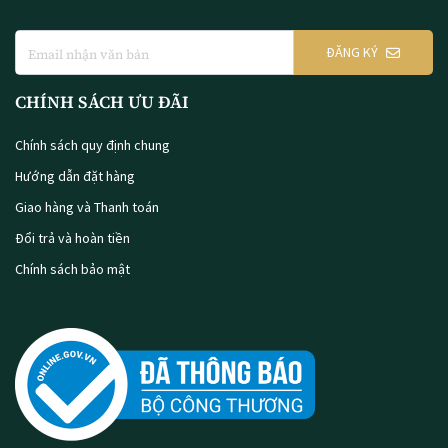
ĐĂNG KÝ
CHÍNH SÁCH ƯU ĐÃI
Chính sách quy định chung
Hướng dẫn đặt hàng
Giao hàng và Thanh toán
Đổi trả và hoàn tiền
Chính sách bảo mật