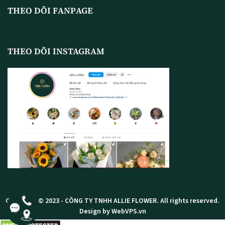
THEO DÕI FANPAGE
THEO DÕI INSTAGRAM
Copyright © 2023 -
CÔNG TY TNHH ALLIE FLOWER
. All rights reserved.
Design by WebVPS.vn