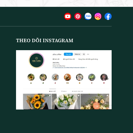
THEO DÕI INSTAGRAM