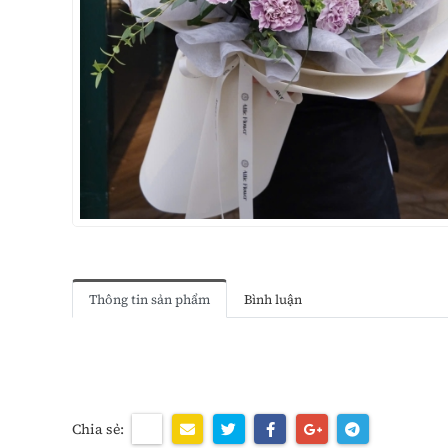
Thông tin sản phẩm
Bình luận
Chia sẻ: