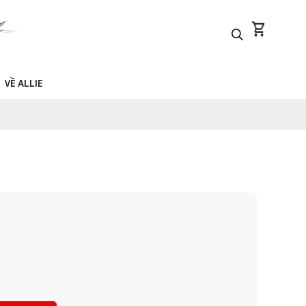
VỀ ALLIE