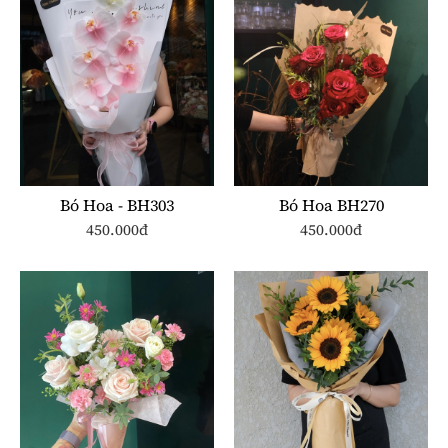
Bó Hoa - BH303
Bó Hoa BH270
450.000đ
450.000đ