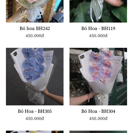
Bó hoa BH242
Bó Hoa - BH119
450.000đ
450.000đ
Bó Hoa - BH305
Bó Hoa - BH304
450.000đ
450.000đ