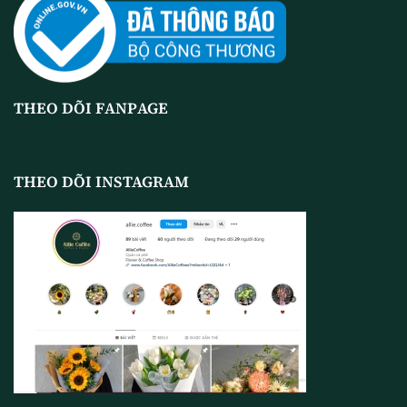
THEO DÕI FANPAGE
THEO DÕI INSTAGRAM