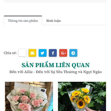
Thông tin sản phẩm
Bình luận
Chia sẻ:
SẢN PHẨM LIÊN QUAN
Đến với Allie - Đến với Sự Yêu Thương và Ngọt Ngào