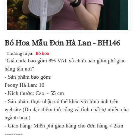
Bó Hoa Mẫu Đơn Hà Lan - BH146
Thương hiệu:
Bó hoa
"Giá chưa bao gồm 8% VAT và chưa bao gồm phí giao
hàng tận nơi"
- Sản phẩm bao gồm:
Peony Hà Lan: 10
- Kích thước: Cao ~ 55 cm
- Sản phẩm thực nhận có thể khác với hình ảnh trên
website (Do đặc điểm thủ công và tính chất tự nhiên của
ngành hoa )
- Giao hàng: Miễn phí giao hàng cho đơn hàng < 2km
----------