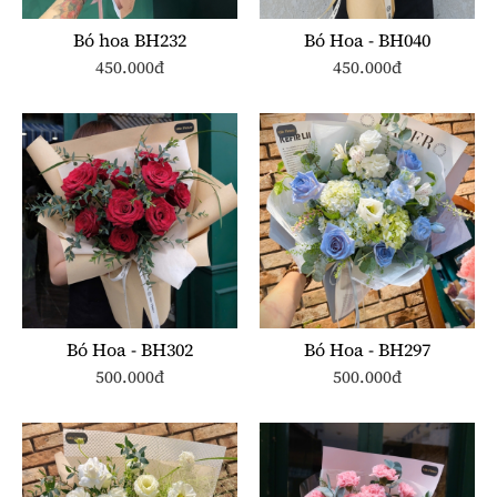
Bó hoa BH232
Bó Hoa - BH040
450.000đ
450.000đ
Bó Hoa - BH302
Bó Hoa - BH297
500.000đ
500.000đ