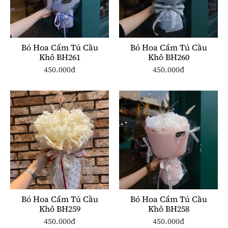
Bó Hoa Cẩm Tú Cầu
Bó Hoa Cẩm Tú Cầu
Khô BH261
Khô BH260
450.000đ
450.000đ
Bó Hoa Cẩm Tú Cầu
Bó Hoa Cẩm Tú Cầu
Khô BH259
Khô BH258
450.000đ
450.000đ