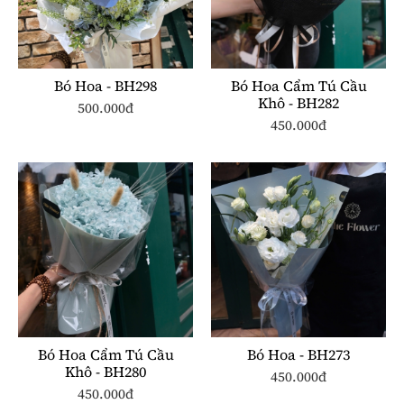
Bó Hoa - BH298
Bó Hoa Cẩm Tú Cầu
Khô - BH282
500.000đ
450.000đ
Bó Hoa Cẩm Tú Cầu
Bó Hoa - BH273
Khô - BH280
450.000đ
450.000đ