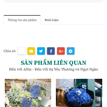
Thông tin sản phẩm
Bình luận
Chia sẻ:
SẢN PHẨM LIÊN QUAN
Đến với Allie - Đến với Sự Yêu Thương và Ngọt Ngào