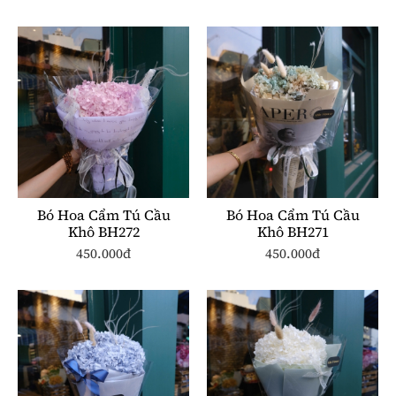
Bó Hoa Cẩm Tú Cầu
Bó Hoa Cẩm Tú Cầu
Khô BH272
Khô BH271
450.000đ
450.000đ