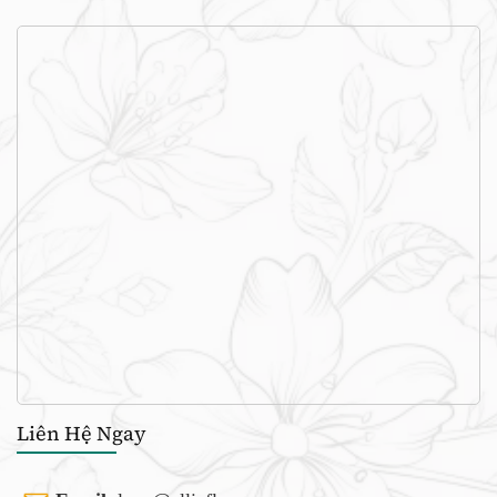
Liên Hệ Ngay