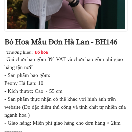
Bó Hoa Mẫu Đơn Hà Lan - BH146
Thương hiệu:
Bó hoa
"Giá chưa bao gồm 8% VAT và chưa bao gồm phí giao
hàng tận nơi"
- Sản phẩm bao gồm:
Peony Hà Lan: 10
- Kích thước: Cao ~ 55 cm
- Sản phẩm thực nhận có thể khác với hình ảnh trên
website (Do đặc điểm thủ công và tính chất tự nhiên của
ngành hoa )
- Giao hàng: Miễn phí giao hàng cho đơn hàng < 2km
----------