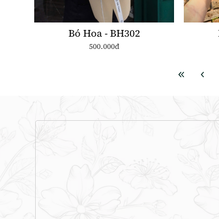
Bó Hoa - BH302
500.000đ