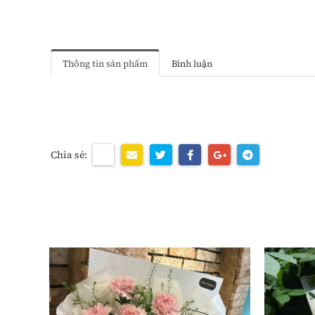
Thông tin sản phẩm
Bình luận
Chia sẻ: