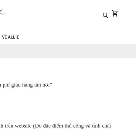
VỀ ALLIE
phí giao hàng tận nơi"
h trên website (Do đặc điểm thủ công và tính chất