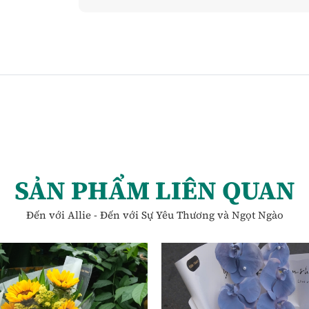
SẢN PHẨM LIÊN QUAN
Đến với Allie - Đến với Sự Yêu Thương và Ngọt Ngào