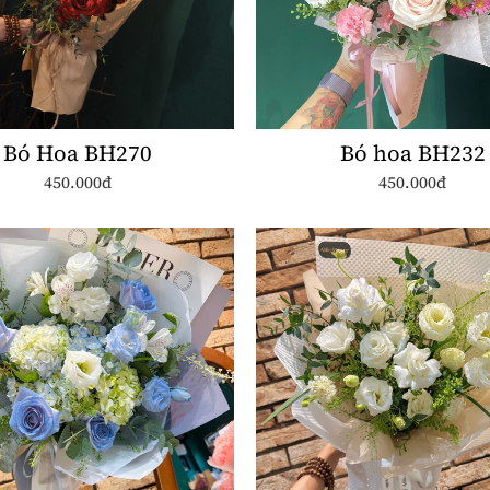
Bó Hoa BH270
Bó hoa BH232
450.000đ
450.000đ