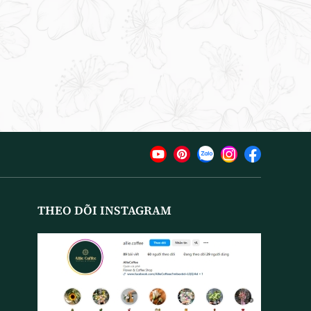
THEO DÕI INSTAGRAM