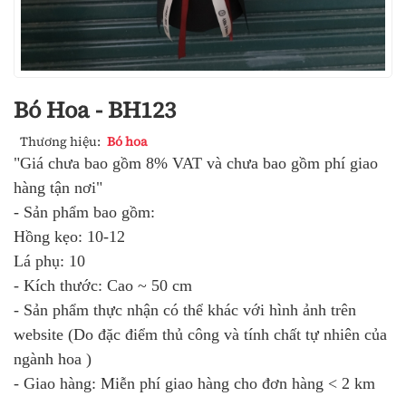
Bó Hoa - BH123
Thương hiệu:
Bó hoa
"Giá chưa bao gồm 8% VAT và chưa bao gồm phí giao
hàng tận nơi"
- Sản phẩm bao gồm:
Hồng kẹo: 10-12
Lá phụ: 10
- Kích thước: Cao ~ 50 cm
- Sản phẩm thực nhận có thể khác với hình ảnh trên
website (Do đặc điểm thủ công và tính chất tự nhiên của
ngành hoa )
- Giao hàng: Miễn phí giao hàng cho đơn hàng < 2 km