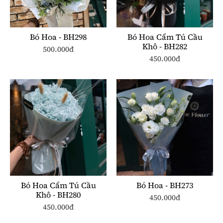
Bó Hoa - BH298
Bó Hoa Cẩm Tú Cầu
Khô - BH282
500.000đ
450.000đ
Bó Hoa Cẩm Tú Cầu
Bó Hoa - BH273
Khô - BH280
450.000đ
450.000đ