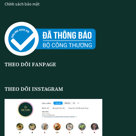
Chính sách bảo mật
THEO DÕI FANPAGE
THEO DÕI INSTAGRAM