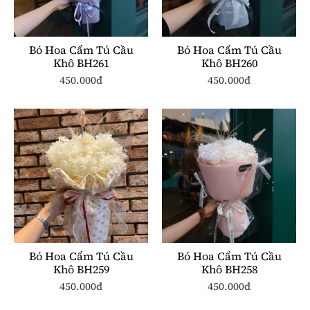
Bó Hoa Cẩm Tú Cầu
Bó Hoa Cẩm Tú Cầu
Khô BH261
Khô BH260
450.000đ
450.000đ
Bó Hoa Cẩm Tú Cầu
Bó Hoa Cẩm Tú Cầu
Khô BH259
Khô BH258
450.000đ
450.000đ