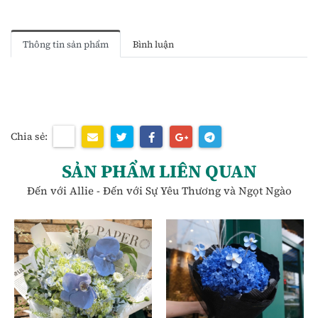
Thông tin sản phẩm
Bình luận
Chia sẻ:
SẢN PHẨM LIÊN QUAN
Đến với Allie - Đến với Sự Yêu Thương và Ngọt Ngào