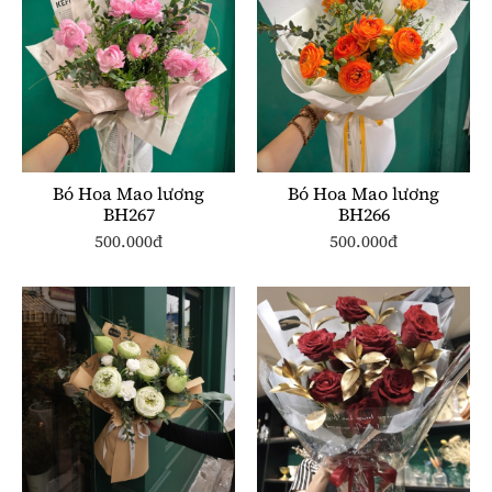
Bó Hoa Mao lương
Bó Hoa Mao lương
BH267
BH266
500.000đ
500.000đ