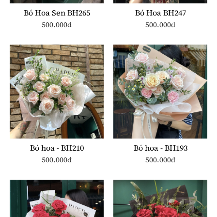
Bó Hoa Sen BH265
Bó Hoa BH247
500.000đ
500.000đ
Bó hoa - BH210
Bó hoa - BH193
500.000đ
500.000đ