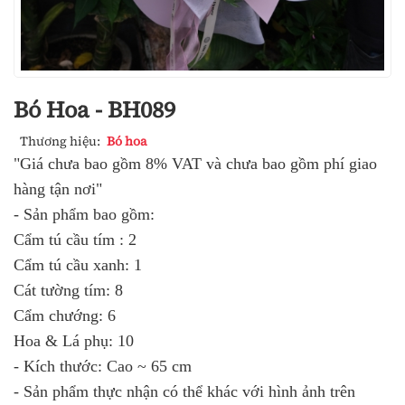
Bó Hoa - BH089
Thương hiệu:
Bó hoa
"Giá chưa bao gồm 8% VAT và chưa bao gồm phí giao
hàng tận nơi"
- Sản phẩm bao gồm:
Cẩm tú cầu tím : 2
Cẩm tú cầu xanh: 1
Cát tường tím: 8
Cẩm chướng: 6
Hoa & Lá phụ: 10
- Kích thước: Cao ~ 65 cm
- Sản phẩm thực nhận có thể khác với hình ảnh trên