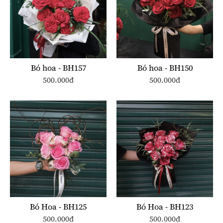
Bó hoa - BH157
Bó hoa - BH150
500.000đ
500.000đ
Bó Hoa - BH125
Bó Hoa - BH123
500.000đ
500.000đ