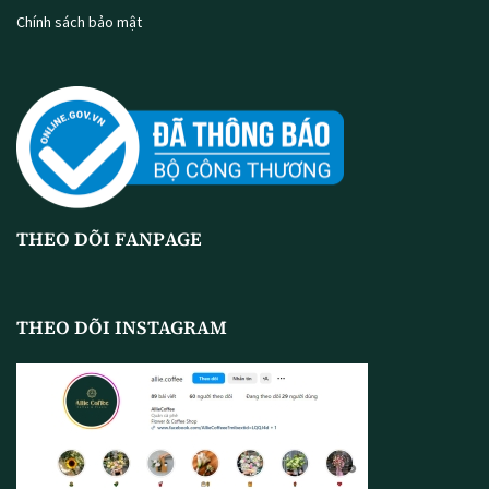
Chính sách bảo mật
THEO DÕI FANPAGE
THEO DÕI INSTAGRAM