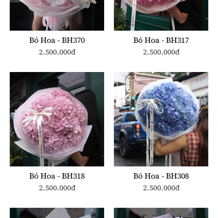
Bó Hoa - BH370
Bó Hoa - BH317
2.500.000đ
2.500.000đ
Bó Hoa - BH318
Bó Hoa - BH308
2.500.000đ
2.500.000đ