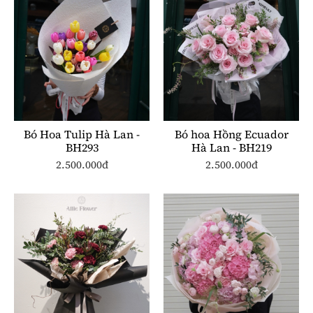
Bó Hoa Tulip Hà Lan -
Bó hoa Hồng Ecuador
BH293
Hà Lan - BH219
2.500.000đ
2.500.000đ