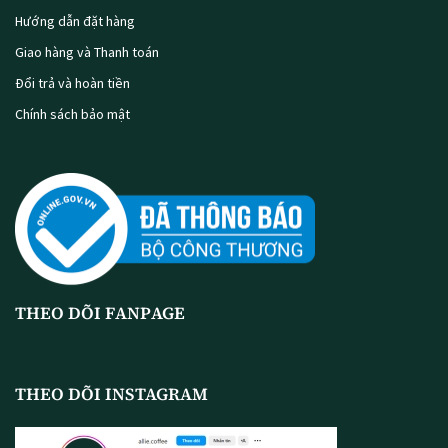
Hướng dẫn đặt hàng
Giao hàng và Thanh toán
Đổi trả và hoàn tiền
Chính sách bảo mật
THEO DÕI FANPAGE
THEO DÕI INSTAGRAM