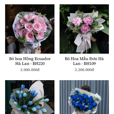
Bó hoa Hồng Ecuador
Bó Hoa Mẫu Đơn Hà
Hà Lan - BH220
Lan - BH109
2.000.000đ
2.200.000đ