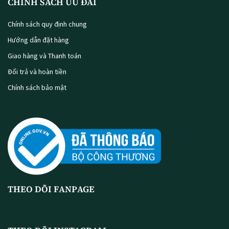
CHÍNH SÁCH ƯU ĐÃI
Chính sách quy định chung
Hướng dẫn đặt hàng
Giao hàng và Thanh toán
Đổi trả và hoàn tiền
Chính sách bảo mật
THEO DÕI FANPAGE