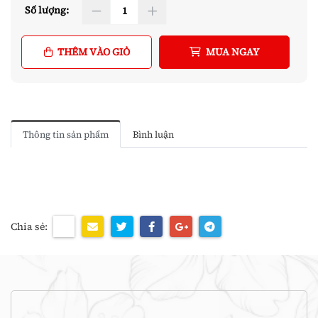
Số lượng:
THÊM VÀO GIỎ
MUA NGAY
Thông tin sản phẩm
Bình luận
Chia sẻ: