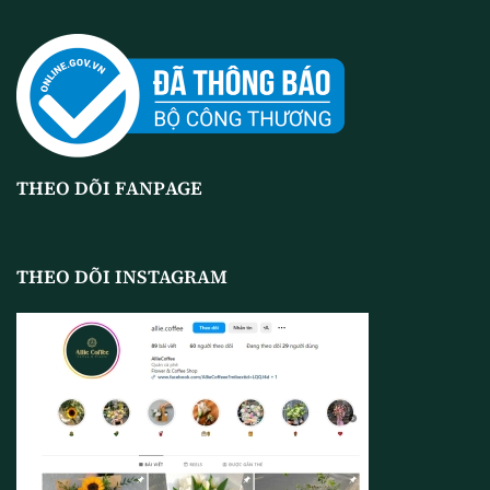
THEO DÕI FANPAGE
THEO DÕI INSTAGRAM