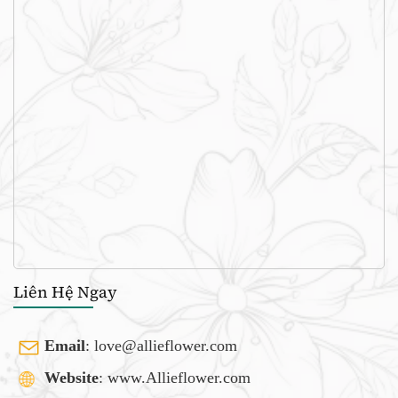
Liên Hệ Ngay
Email
:
love@allieflower.com
Website
: www.Allieflower.com