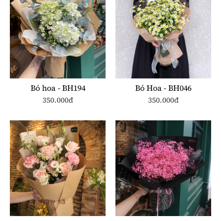
Bó hoa - BH194
Bó Hoa - BH046
350.000đ
350.000đ