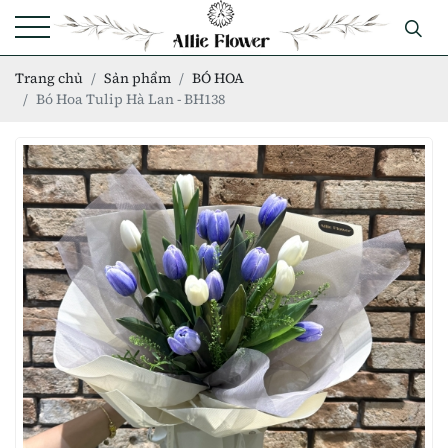
Trang chủ
Sản phẩm
BÓ HOA
Bó Hoa Tulip Hà Lan - BH138