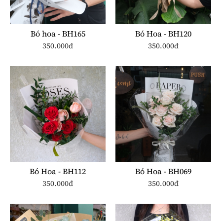
Bó hoa - BH165
Bó Hoa - BH120
350.000đ
350.000đ
Bó Hoa - BH112
Bó Hoa - BH069
350.000đ
350.000đ