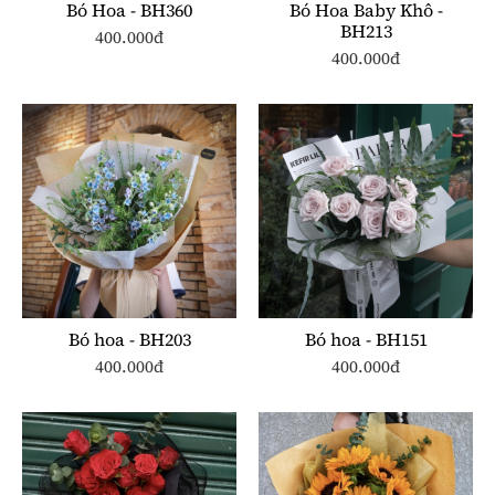
Bó Hoa - BH360
Bó Hoa Baby Khô -
BH213
400.000đ
400.000đ
Bó hoa - BH203
Bó hoa - BH151
400.000đ
400.000đ