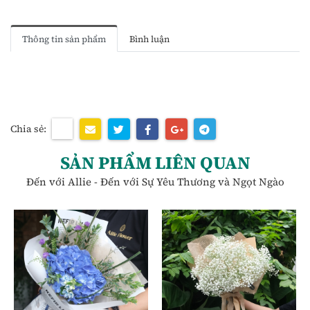
Thông tin sản phẩm
Bình luận
Chia sẻ:
SẢN PHẨM LIÊN QUAN
Đến với Allie - Đến với Sự Yêu Thương và Ngọt Ngào