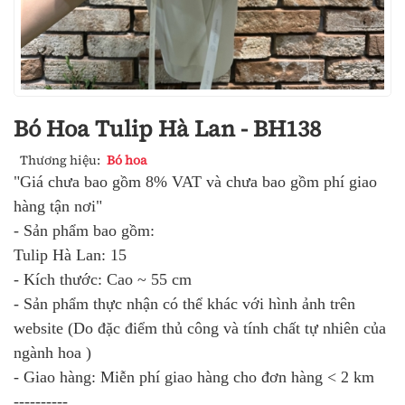
Bó Hoa Tulip Hà Lan - BH138
Thương hiệu:
Bó hoa
"Giá chưa bao gồm 8% VAT và chưa bao gồm phí giao
hàng tận nơi"
- Sản phẩm bao gồm:
Tulip Hà Lan: 15
- Kích thước: Cao ~ 55 cm
- Sản phẩm thực nhận có thể khác với hình ảnh trên
website (Do đặc điểm thủ công và tính chất tự nhiên của
ngành hoa )
- Giao hàng: Miễn phí giao hàng cho đơn hàng < 2 km
----------