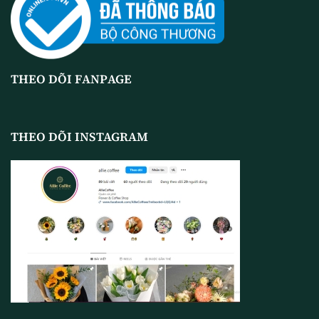
THEO DÕI FANPAGE
THEO DÕI INSTAGRAM