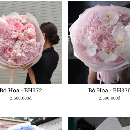
Bó Hoa - BH372
Bó Hoa - BH37
2.500.000đ
2.500.000đ