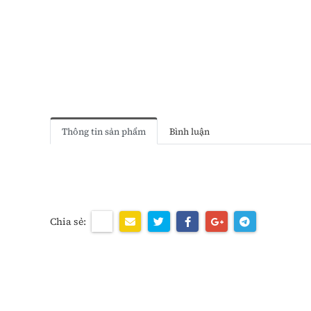
Thông tin sản phẩm
Bình luận
Chia sẻ: