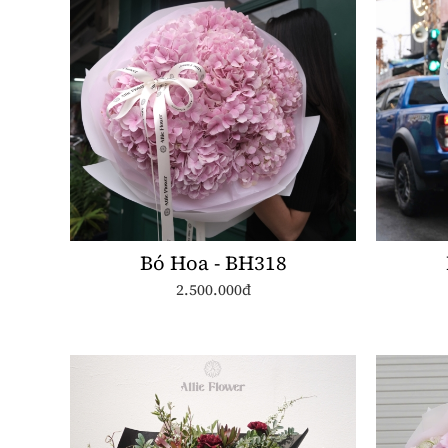
Bó Hoa - BH318
2.500.000đ