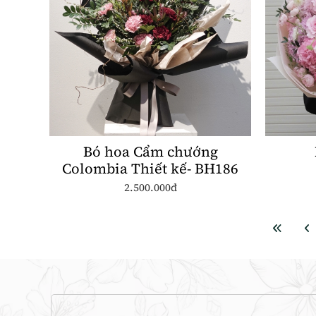
Bó hoa Cẩm chướng
Colombia Thiết kế- BH186
2.500.000đ