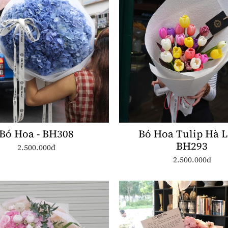
Bó Hoa - BH308
Bó Hoa Tulip Hà L
BH293
2.500.000đ
2.500.000đ