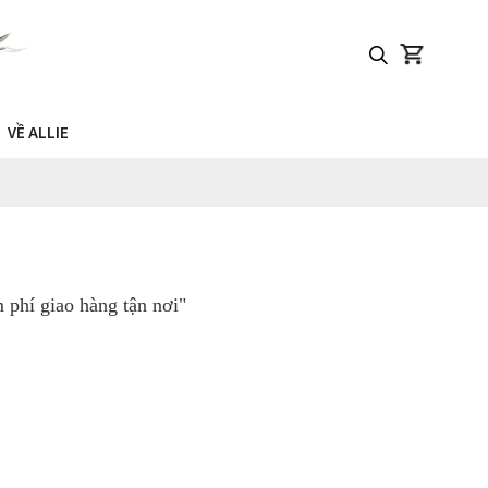
VỀ ALLIE
phí giao hàng tận nơi"