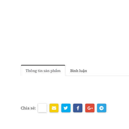
Thông tin sản phẩm
Bình luận
Chia sẻ: