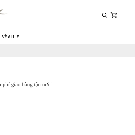
VỀ ALLIE
phí giao hàng tận nơi"