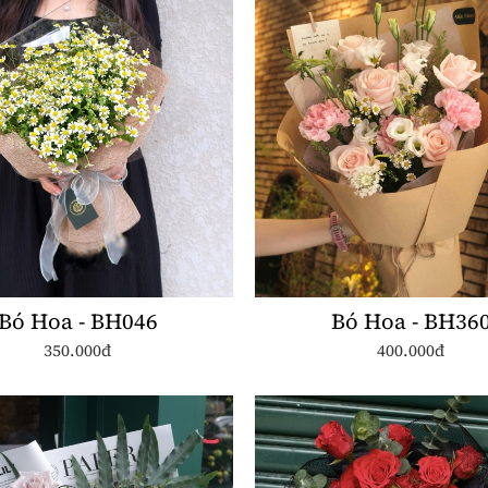
Bó Hoa - BH046
Bó Hoa - BH36
350.000đ
400.000đ